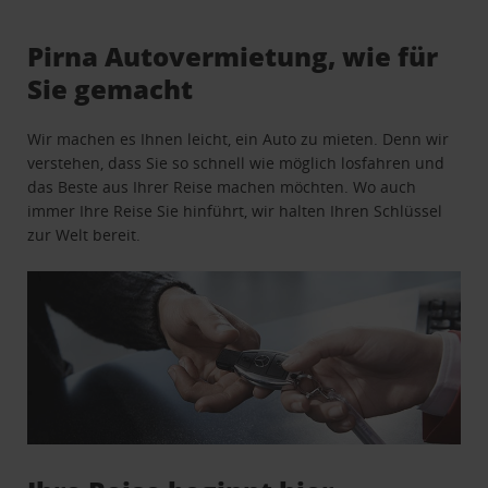
Pirna Autovermietung, wie für
Sie gemacht
Wir machen es Ihnen leicht, ein Auto zu mieten. Denn wir
verstehen, dass Sie so schnell wie möglich losfahren und
das Beste aus Ihrer Reise machen möchten. Wo auch
immer Ihre Reise Sie hinführt, wir halten Ihren Schlüssel
zur Welt bereit.