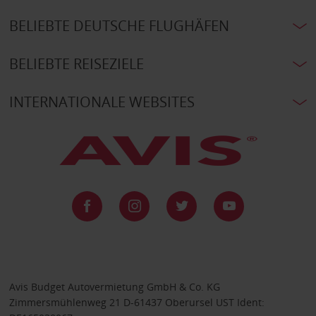
BELIEBTE DEUTSCHE FLUGHÄFEN
BELIEBTE REISEZIELE
INTERNATIONALE WEBSITES
Avis Budget Autovermietung GmbH & Co. KG
Zimmersmühlenweg 21 D-61437 Oberursel UST Ident: