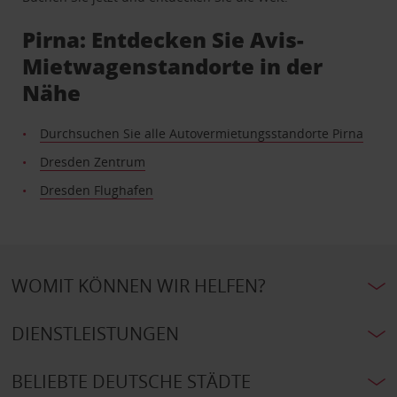
Pirna: Entdecken Sie Avis-
Mietwagenstandorte in der
Nähe
Durchsuchen Sie alle Autovermietungsstandorte Pirna
Dresden Zentrum
Dresden Flughafen
WOMIT KÖNNEN WIR HELFEN?
DIENSTLEISTUNGEN
BELIEBTE DEUTSCHE STÄDTE