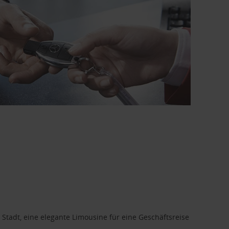
 Stadt, eine elegante Limousine für eine Geschäftsreise