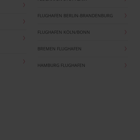
FLUGHAFEN BERLIN-BRANDENBURG
FLUGHAFEN KÖLN/BONN
BREMEN FLUGHAFEN
HAMBURG FLUGHAFEN