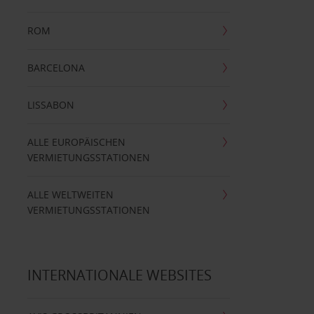
ROM
BARCELONA
LISSABON
ALLE EUROPÄISCHEN
VERMIETUNGSSTATIONEN
ALLE WELTWEITEN
VERMIETUNGSSTATIONEN
INTERNATIONALE WEBSITES