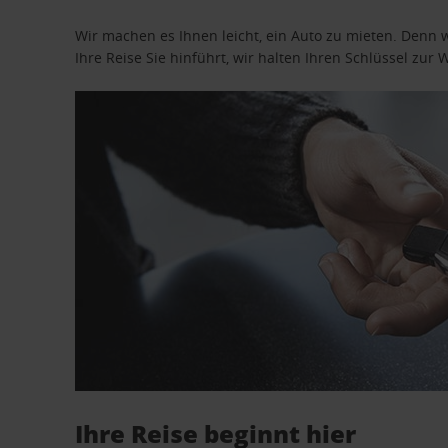
Wir machen es Ihnen leicht, ein Auto zu mieten. Denn 
Ihre Reise Sie hinführt, wir halten Ihren Schlüssel zur W
Ihre Reise beginnt hier