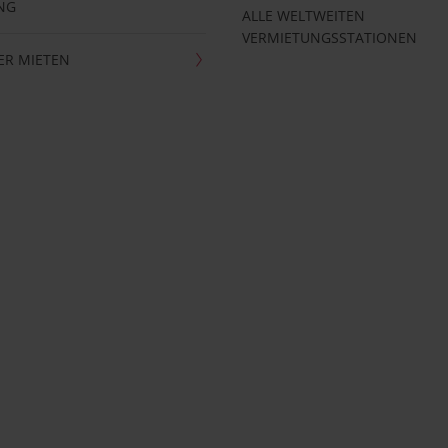
NG
ALLE WELTWEITEN
VERMIETUNGSSTATIONEN
ER MIETEN