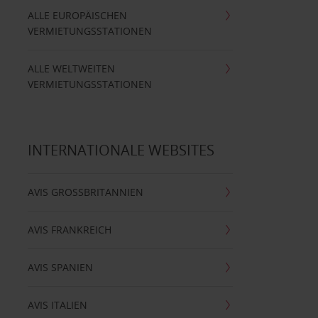
ALLE EUROPÄISCHEN
VERMIETUNGSSTATIONEN
ALLE WELTWEITEN
VERMIETUNGSSTATIONEN
INTERNATIONALE WEBSITES
AVIS GROSSBRITANNIEN
AVIS FRANKREICH
AVIS SPANIEN
AVIS ITALIEN