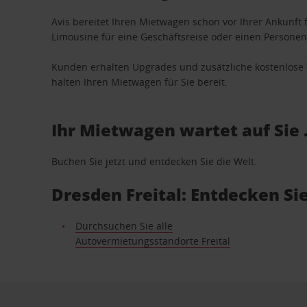
Avis bereitet Ihren Mietwagen schon vor Ihrer Ankunft f
Limousine für eine Geschäftsreise oder einen Personent
Kunden erhalten Upgrades und zusätzliche kostenlo
halten Ihren Mietwagen für Sie bereit.
Ihr Mietwagen wartet auf Sie 
Buchen Sie jetzt und entdecken Sie die Welt.
Dresden Freital: Entdecken S
Durchsuchen Sie alle
Autovermietungsstandorte Freital