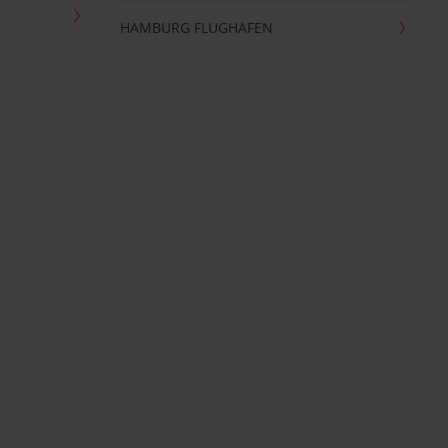
HAMBURG FLUGHAFEN