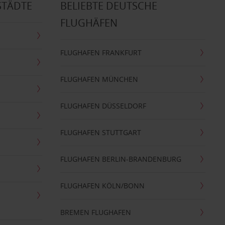
STÄDTE
BELIEBTE DEUTSCHE
FLUGHÄFEN
FLUGHAFEN FRANKFURT
FLUGHAFEN MÜNCHEN
FLUGHAFEN DÜSSELDORF
FLUGHAFEN STUTTGART
FLUGHAFEN BERLIN-BRANDENBURG
FLUGHAFEN KÖLN/BONN
BREMEN FLUGHAFEN