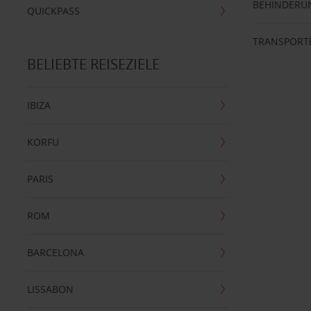
BEHINDERU
QUICKPASS
TRANSPORT
BELIEBTE REISEZIELE
IBIZA
KORFU
PARIS
ROM
BARCELONA
LISSABON