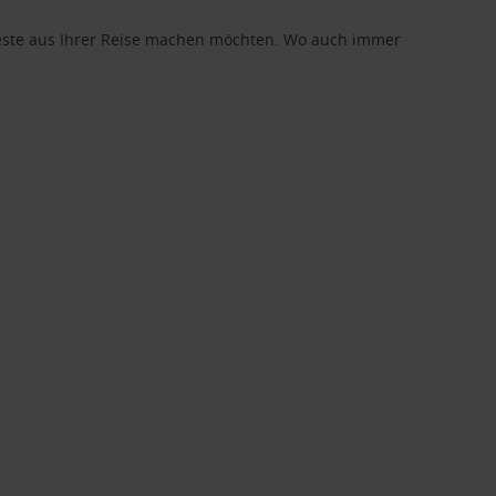
 Beste aus Ihrer Reise machen möchten. Wo auch immer