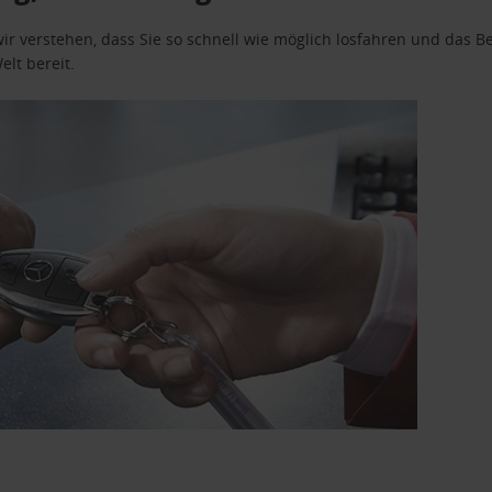
wir verstehen, dass Sie so schnell wie möglich losfahren und das
elt bereit.