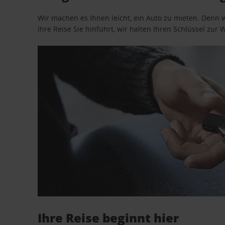
Wir machen es Ihnen leicht, ein Auto zu mieten. Denn 
Ihre Reise Sie hinführt, wir halten Ihren Schlüssel zur W
Ihre Reise beginnt hier