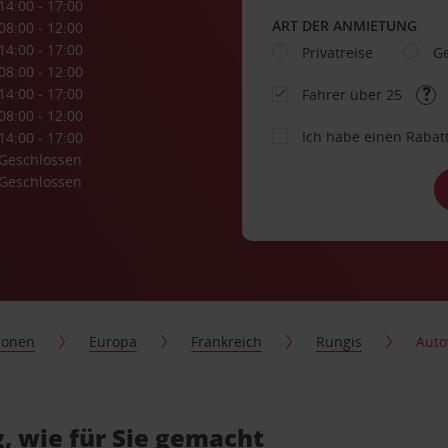
14:00 - 17:00
ART DER ANMIETUNG
08:00 - 12:00
14:00 - 17:00
Privatreise
Ge
08:00 - 12:00
14:00 - 17:00
Fahrer über 25
08:00 - 12:00
Ich habe einen Rabat
14:00 - 17:00
Geschlossen
Geschlossen
ionen
Europa
Frankreich
Rungis
Auto
, wie für Sie gemacht