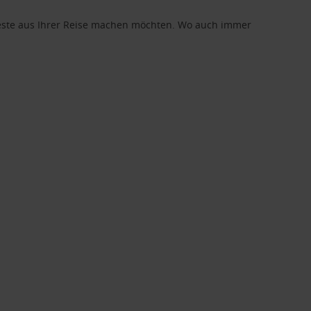
 Beste aus Ihrer Reise machen möchten. Wo auch immer