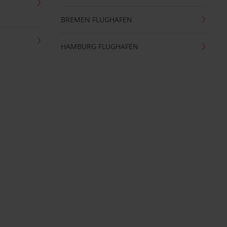
BREMEN FLUGHAFEN
HAMBURG FLUGHAFEN