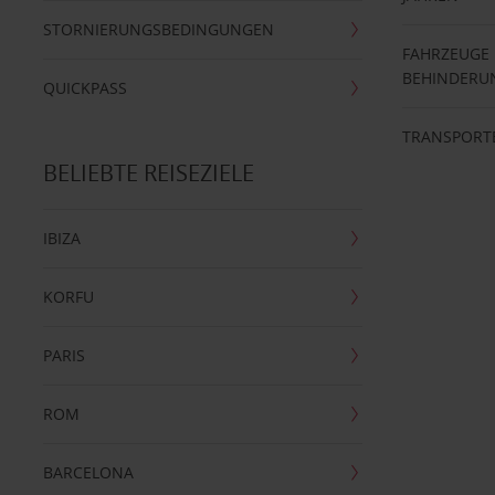
STORNIERUNGSBEDINGUNGEN
FAHRZEUGE
BEHINDERU
QUICKPASS
TRANSPORT
BELIEBTE REISEZIELE
IBIZA
KORFU
PARIS
ROM
BARCELONA