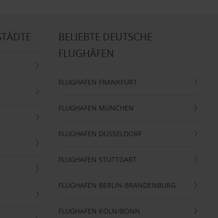
STÄDTE
BELIEBTE DEUTSCHE
FLUGHÄFEN
FLUGHAFEN FRANKFURT
FLUGHAFEN MÜNCHEN
FLUGHAFEN DÜSSELDORF
FLUGHAFEN STUTTGART
FLUGHAFEN BERLIN-BRANDENBURG
FLUGHAFEN KÖLN/BONN