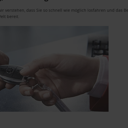
wir verstehen, dass Sie so schnell wie möglich losfahren und das
elt bereit.