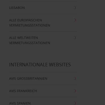
LISSABON
ALLE EUROPÄISCHEN
VERMIETUNGSSTATIONEN
ALLE WELTWEITEN
VERMIETUNGSSTATIONEN
INTERNATIONALE WEBSITES
AVIS GROSSBRITANNIEN
AVIS FRANKREICH
AVIS SPANIEN