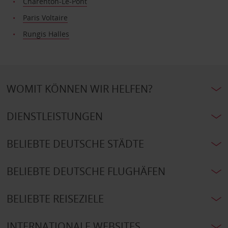
Charenton-Le-Pont
Paris Voltaire
Rungis Halles
WOMIT KÖNNEN WIR HELFEN?
DIENSTLEISTUNGEN
BELIEBTE DEUTSCHE STÄDTE
BELIEBTE DEUTSCHE FLUGHÄFEN
BELIEBTE REISEZIELE
INTERNATIONALE WEBSITES