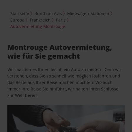
Startseite
Rund um Avis
Mietwagen-Stationen
Europa
Frankreich
Paris
Autovermietung Montrouge
Montrouge Autovermietung,
wie für Sie gemacht
Wir machen es Ihnen leicht, ein Auto zu mieten. Denn wir
verstehen, dass Sie so schnell wie möglich losfahren und
das Beste aus Ihrer Reise machen möchten. Wo auch
immer Ihre Reise Sie hinführt, wir halten Ihren Schlüssel
zur Welt bereit.