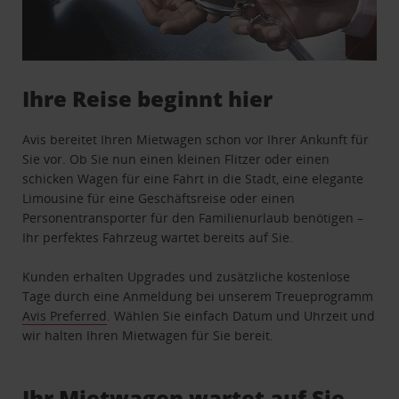
Ihre Reise beginnt hier
Avis bereitet Ihren Mietwagen schon vor Ihrer Ankunft für
Sie vor. Ob Sie nun einen kleinen Flitzer oder einen
schicken Wagen für eine Fahrt in die Stadt, eine elegante
Limousine für eine Geschäftsreise oder einen
Personentransporter für den Familienurlaub benötigen –
Ihr perfektes Fahrzeug wartet bereits auf Sie.
Kunden erhalten Upgrades und zusätzliche kostenlose
Tage durch eine Anmeldung bei unserem Treueprogramm
Avis Preferred
. Wählen Sie einfach Datum und Uhrzeit und
wir halten Ihren Mietwagen für Sie bereit.
Ihr Mietwagen wartet auf Sie …