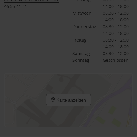
46 55 41 41
14:00 - 18:00
Mittwoch
08:30 - 12:00
14:00 - 18:00
Donnerstag
08:30 - 12:00
14:00 - 18:00
Freitag
08:30 - 12:00
14:00 - 18:00
Samstag
08:30 - 12:00
Sonntag
Geschlossen
Karte anzeigen