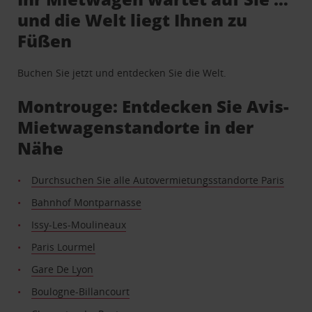
und die Welt liegt Ihnen zu
Füßen
Buchen Sie jetzt und entdecken Sie die Welt.
Montrouge: Entdecken Sie Avis-
Mietwagenstandorte in der
Nähe
Durchsuchen Sie alle Autovermietungsstandorte Paris
Bahnhof Montparnasse
Issy-Les-Moulineaux
Paris Lourmel
Gare De Lyon
Boulogne-Billancourt