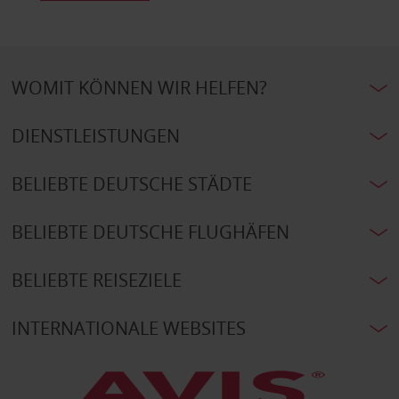
WOMIT KÖNNEN WIR HELFEN?
DIENSTLEISTUNGEN
BELIEBTE DEUTSCHE STÄDTE
BELIEBTE DEUTSCHE FLUGHÄFEN
BELIEBTE REISEZIELE
INTERNATIONALE WEBSITES