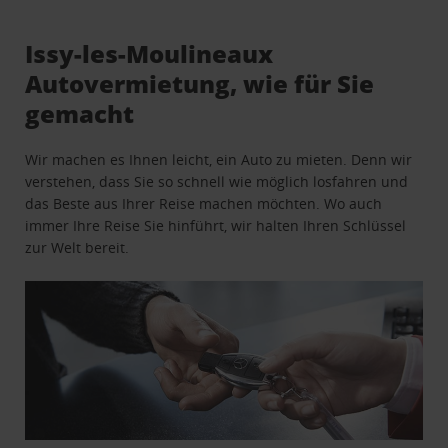
Issy-les-Moulineaux
Autovermietung, wie für Sie
gemacht
Wir machen es Ihnen leicht, ein Auto zu mieten. Denn wir
verstehen, dass Sie so schnell wie möglich losfahren und
das Beste aus Ihrer Reise machen möchten. Wo auch
immer Ihre Reise Sie hinführt, wir halten Ihren Schlüssel
zur Welt bereit.