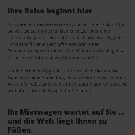
Ihre Reise beginnt hier
Avis bereitet Ihren Mietwagen schon vor Ihrer Ankunft für
Sie vor. Ob Sie nun einen kleinen Flitzer oder einen
schicken Wagen für eine Fahrt in die Stadt, eine elegante
Limousine für eine Geschäftsreise oder einen
Personentransporter für den Familienurlaub benötigen –
Ihr perfektes Fahrzeug wartet bereits auf Sie.
Kunden erhalten Upgrades und zusätzliche kostenlose
Tage durch eine Anmeldung bei unserem Treueprogramm
Avis Preferred
. Wählen Sie einfach Datum und Uhrzeit und
wir halten Ihren Mietwagen für Sie bereit.
Ihr Mietwagen wartet auf Sie …
und die Welt liegt Ihnen zu
Füßen