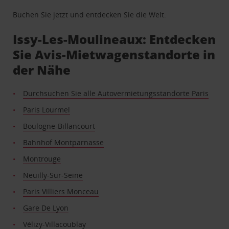
Buchen Sie jetzt und entdecken Sie die Welt.
Issy-Les-Moulineaux: Entdecken
Sie Avis-Mietwagenstandorte in
der Nähe
Durchsuchen Sie alle Autovermietungsstandorte Paris
Paris Lourmel
Boulogne-Billancourt
Bahnhof Montparnasse
Montrouge
Neuilly-Sur-Seine
Paris Villiers Monceau
Gare De Lyon
Vélizy-Villacoublay