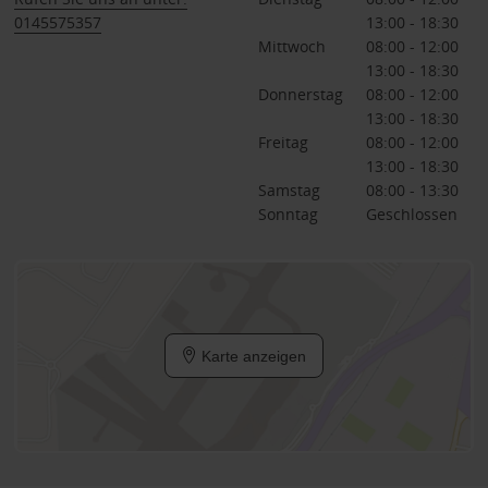
0145575357
13:00 - 18:30
Mittwoch
08:00 - 12:00
13:00 - 18:30
Donnerstag
08:00 - 12:00
13:00 - 18:30
Freitag
08:00 - 12:00
13:00 - 18:30
Samstag
08:00 - 13:30
Sonntag
Geschlossen
Karte anzeigen