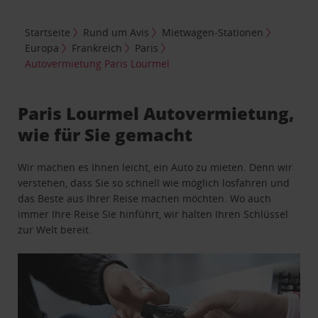
Startseite
Rund um Avis
Mietwagen-Stationen
Europa
Frankreich
Paris
Autovermietung Paris Lourmel
Paris Lourmel Autovermietung,
wie für Sie gemacht
Wir machen es Ihnen leicht, ein Auto zu mieten. Denn wir
verstehen, dass Sie so schnell wie möglich losfahren und
das Beste aus Ihrer Reise machen möchten. Wo auch
immer Ihre Reise Sie hinführt, wir halten Ihren Schlüssel
zur Welt bereit.