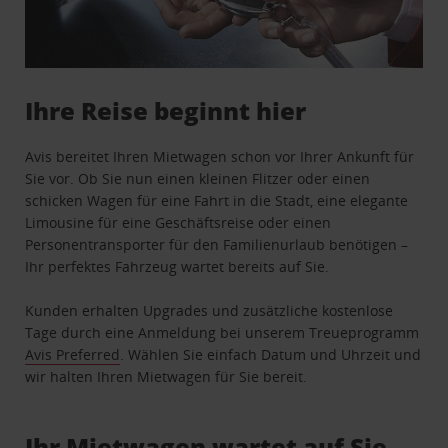
Ihre Reise beginnt hier
Avis bereitet Ihren Mietwagen schon vor Ihrer Ankunft für
Sie vor. Ob Sie nun einen kleinen Flitzer oder einen
schicken Wagen für eine Fahrt in die Stadt, eine elegante
Limousine für eine Geschäftsreise oder einen
Personentransporter für den Familienurlaub benötigen –
Ihr perfektes Fahrzeug wartet bereits auf Sie.
Kunden erhalten Upgrades und zusätzliche kostenlose
Tage durch eine Anmeldung bei unserem Treueprogramm
Avis Preferred
. Wählen Sie einfach Datum und Uhrzeit und
wir halten Ihren Mietwagen für Sie bereit.
Ihr Mietwagen wartet auf Sie …