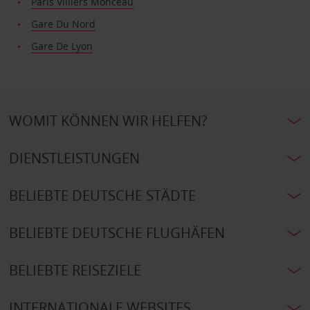
Paris Villiers Monceau
Gare Du Nord
Gare De Lyon
WOMIT KÖNNEN WIR HELFEN?
DIENSTLEISTUNGEN
BELIEBTE DEUTSCHE STÄDTE
BELIEBTE DEUTSCHE FLUGHÄFEN
BELIEBTE REISEZIELE
INTERNATIONALE WEBSITES