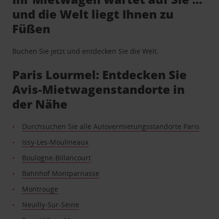
und die Welt liegt Ihnen zu
Füßen
Buchen Sie jetzt und entdecken Sie die Welt.
Paris Lourmel: Entdecken Sie
Avis-Mietwagenstandorte in
der Nähe
Durchsuchen Sie alle Autovermietungsstandorte Paris
Issy-Les-Moulineaux
Boulogne-Billancourt
Bahnhof Montparnasse
Montrouge
Neuilly-Sur-Seine