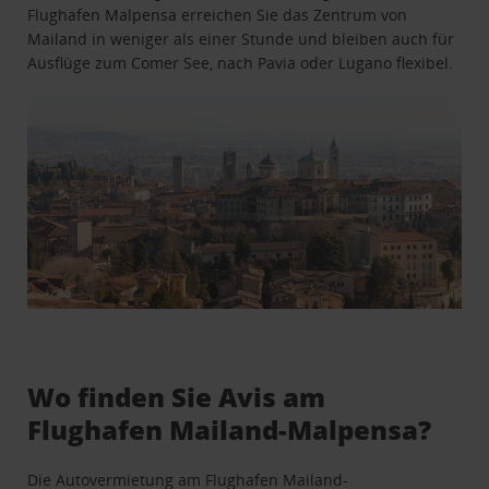
Flughafen Malpensa erreichen Sie das Zentrum von
Mailand in weniger als einer Stunde und bleiben auch für
Ausflüge zum Comer See, nach Pavia oder Lugano flexibel.
Wo finden Sie Avis am
Flughafen Mailand-Malpensa?
Die Autovermietung am Flughafen Mailand-