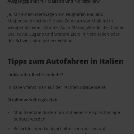
Ausgangspunkt für Mailand und Norditalien?
Ja. Mit einem Mietwagen am Flughafen Mailand-
Malpensa erreichen Sie das Zentrum von Mailand in
weniger als einer Stunde. Auch Messegelände, der Comer
See, Pavia, Lugano und weitere Ziele in Norditalien oder
der Schweiz sind gut erreichbar.
Tipps zum Autofahren in Italien
Links- oder Rechtsverkehr?
In Italien fährt man auf der rechten Straßenseite.
Straßenverkehrsgesetze
Mobiltelefone dürfen nur mit einer Freisprechanlage
benutzt werden.
Bei schlechten Lichtverhältnissen müssen auf