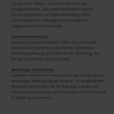
Schutz Ihrer Daten – Sicherheit wird bei uns
großgeschrieben. Das bedeutet konkret: Unsere
Fahrzeuge werden vor jeder Anmietung einem
Sicherheitscheck unterzogen und gemäß den
Hygienevorschriften gereinigt.
Schnellere Abholung
Sparen Sie Zeit am Schalter, indem Sie sich vorab
kostenlos für QuickPass registrieren. Kostenlose
Vorabregistrierung spart Zeit bei der Abholung und
bringt Sie schneller auf die Straße.
Bevorzugte Behandlung
Genießen Sie mit Avis Preferred bei der Abholung eine
bevorzugte Abfertigung am Schalter. An ausgewählten
Mietstationen können Sie die Avis App nutzen, um
direkt zu Ihrem Auto zu gehen und dort Ihren Schlüssel
in Empfang zu nehmen.