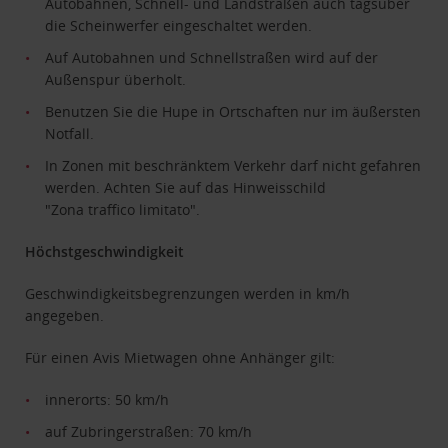
Autobahnen, Schnell- und Landstraßen auch tagsüber
die Scheinwerfer eingeschaltet werden.
Auf Autobahnen und Schnellstraßen wird auf der
Außenspur überholt.
Benutzen Sie die Hupe in Ortschaften nur im äußersten
Notfall.
In Zonen mit beschränktem Verkehr darf nicht gefahren
werden. Achten Sie auf das Hinweisschild
"Zona traffico limitato".
Höchstgeschwindigkeit
Geschwindigkeitsbegrenzungen werden in km/h
angegeben.
Für einen Avis Mietwagen ohne Anhänger gilt:
innerorts: 50 km/h
auf Zubringerstraßen: 70 km/h