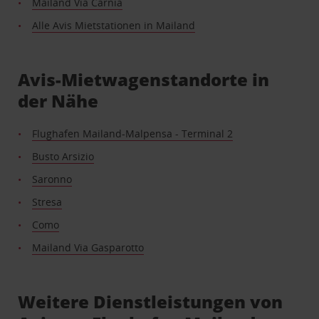
Mailand Via Carnia
Alle Avis Mietstationen in Mailand
Avis-Mietwagenstandorte in
der Nähe
Flughafen Mailand-Malpensa - Terminal 2
Busto Arsizio
Saronno
Stresa
Como
Mailand Via Gasparotto
Weitere Dienstleistungen von