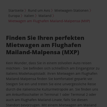
Startseite
Rund um Avis
Mietwagen-Stationen
Europa
Italien
Mailand
Mietwagen am Flughafen Mailand-Malpensa (MXP)
Finden Sie Ihren perfekten
Mietwagen am Flughafen
Mailand-Malpensa (MXP)
Kein Wunder, dass Sie in einem stilvollen Auto reisen
möchten - Sie befinden sich schließlich am Eingangstor zu
Italiens Modehauptstadt. Ihren Mietwagen am Flughafen
Mailand-Malpensa finden Sie komfortabel geparkt vor.
Steigen Sie ein und treten Sie eine unvergessliche Reise
durch die italienische Kulturmetropole an. Sie finden uns
am Ankunftsschalter in Terminal 1 oder Terminal 2 oder
auch am Flughafen Mailand-Linate, falls Sie diesen
Standort bevorzugen. Mit einem Mietwagen am Mailand