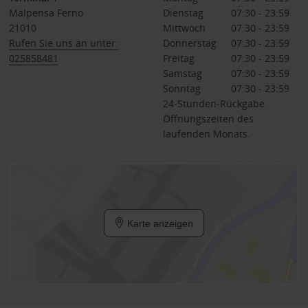
Malpensa Ferno
Dienstag
07:30 - 23:59
21010
Mittwoch
07:30 - 23:59
Rufen Sie uns an unter:
Donnerstag
07:30 - 23:59
025858481
Freitag
07:30 - 23:59
Samstag
07:30 - 23:59
Sonntag
07:30 - 23:59
24-Stunden-Rückgabe.
Öffnungszeiten des
laufenden Monats.
Karte anzeigen