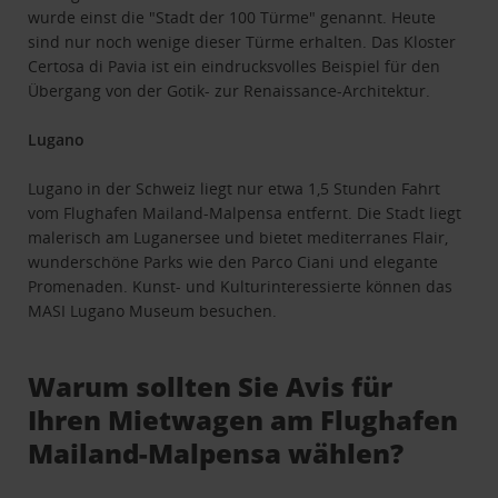
wurde einst die "Stadt der 100 Türme" genannt. Heute
sind nur noch wenige dieser Türme erhalten. Das Kloster
Certosa di Pavia ist ein eindrucksvolles Beispiel für den
Übergang von der Gotik- zur Renaissance-Architektur.
Lugano
Lugano in der Schweiz liegt nur etwa 1,5 Stunden Fahrt
vom Flughafen Mailand-Malpensa entfernt. Die Stadt liegt
malerisch am Luganersee und bietet mediterranes Flair,
wunderschöne Parks wie den Parco Ciani und elegante
Promenaden. Kunst- und Kulturinteressierte können das
MASI Lugano Museum besuchen.
Warum sollten Sie Avis für
Ihren Mietwagen am Flughafen
Mailand-Malpensa wählen?