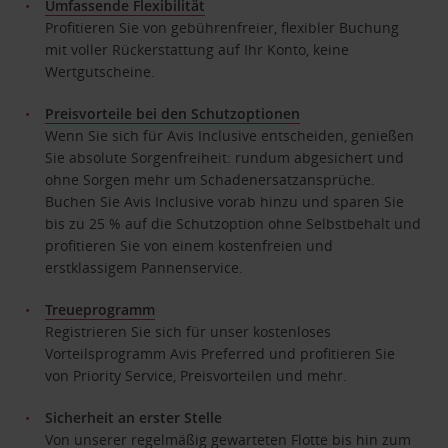
Umfassende Flexibilität
Profitieren Sie von gebührenfreier, flexibler Buchung
mit voller Rückerstattung auf Ihr Konto, keine
Wertgutscheine.
Preisvorteile bei den Schutzoptionen
Wenn Sie sich für Avis Inclusive entscheiden, genießen
Sie absolute Sorgenfreiheit: rundum abgesichert und
ohne Sorgen mehr um Schadenersatzansprüche.
Buchen Sie Avis Inclusive vorab hinzu und sparen Sie
bis zu 25 % auf die Schutzoption ohne Selbstbehalt und
profitieren Sie von einem kostenfreien und
erstklassigem Pannenservice.
Treueprogramm
Registrieren Sie sich für unser kostenloses
Vorteilsprogramm Avis Preferred und profitieren Sie
von Priority Service, Preisvorteilen und mehr.
Sicherheit an erster Stelle
Von unserer regelmäßig gewarteten Flotte bis hin zum