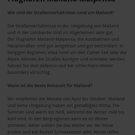
Wie sind die Straßenverhältnisse rund um Mailand?
Die Straßenverhältnisse in der Umgebung von Mailand
und in der Lombardei sind im Allgemeinen sehr gut.
Der Flughafen Mailand-Malpensa, die Autobahnen und
Hauptstraßen sind gut ausgebaut und gut beschildert. In
bergigen Regionen, etwa rund um den Comer See oder die
Alpen, können die Straßen kurviger und schmaler werden.
Fahren Sie dort defensiv und bei schlechtem Wetter
besonders vorsichtig.
Wann ist die beste Reisezeit für Mailand?
Wir empfehlen die Monate von April bis Oktober. Mailand
und seine Umgebung haben ein gemäßigtes Klima. Die
Sommer sind warm bis heiß, während die Winter mild bis
kühl sind. In den Bergregionen kann es im Winter
schneien, daher sollten Sie das Wetter vor der Reise
prüfen und bei Bedarf Schneeketten oder Winterreifen