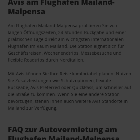
Avis am Flughafen Mailand-
Malpensa
Am Flughafen Mailand-Malpensa profitieren Sie von
langen Öffnungszeiten, 24-Stunden-Rückgabe und einer
praktischen Lage direkt am wichtigsten internationalen
Flughafen im Raum Mailand. Die Station eignet sich für
Geschäftsreisen, Wochenendtrips, Messebesuche und
flexible Roadtrips durch Norditalien.
Mit Avis können Sie Ihre Reise komfortabel planen: Nutzen
Sie Zusatzleistungen wie Schutzoptionen, flexible
Rückgabe, Avis Preferred oder QuickPass, um schneller auf
die Straße zu kommen. Wenn Sie eine andere Station
bevorzugen, stehen Ihnen auch weitere Avis Standorte in
Mailand zur Verfügung.
FAQ zur Autovermietung am
Flughafen Mailand-Malpensa