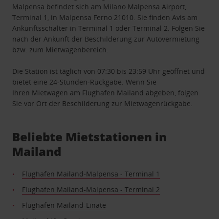
Malpensa befindet sich am Milano Malpensa Airport,
Terminal 1, in Malpensa Ferno 21010. Sie finden Avis am
Ankunftsschalter in Terminal 1 oder Terminal 2. Folgen Sie
nach der Ankunft der Beschilderung zur Autovermietung
bzw. zum Mietwagenbereich.
Die Station ist täglich von 07:30 bis 23:59 Uhr geöffnet und
bietet eine 24-Stunden-Rückgabe. Wenn Sie
Ihren Mietwagen am Flughafen Mailand abgeben, folgen
Sie vor Ort der Beschilderung zur Mietwagenrückgabe.
Beliebte Mietstationen in
Mailand
Flughafen Mailand-Malpensa - Terminal 1
Flughafen Mailand-Malpensa - Terminal 2
Flughafen Mailand-Linate