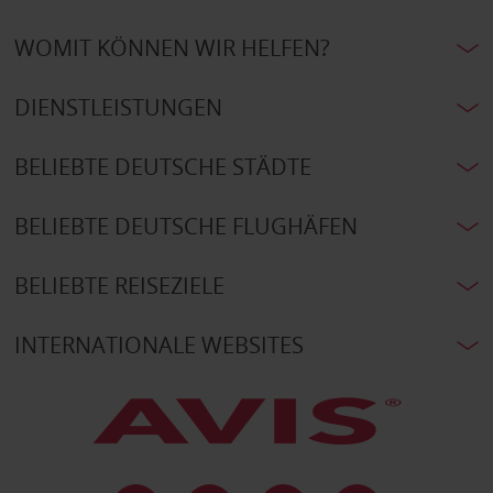
WOMIT KÖNNEN WIR HELFEN?
DIENSTLEISTUNGEN
BELIEBTE DEUTSCHE STÄDTE
BELIEBTE DEUTSCHE FLUGHÄFEN
BELIEBTE REISEZIELE
INTERNATIONALE WEBSITES