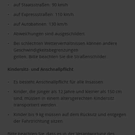
auf Staatsstraßen: 90 km/h
auf Expressstraßen: 110 km/h
auf Autobahnen: 130 km/h
Abweichungen sind ausgeschildert.
Bei schlechten Wetterverhältnissen können andere
Geschwindigkeitsbegrenzungen
gelten. Bitte beachten Sie die Straßenschilder.
Kindersitz- und Anschnallpflicht
Es besteht Anschnallpflicht für alle Insassen.
Kinder, die jünger als 12 Jahre und kleiner als 150 cm
sind, müssen in einem altersgerechten Kindersitz
transportiert werden.
Kinder bis 9 kg müssen auf dem Rücksitz und entgegen
der Fahrtrichtung sitzen.
Bitte beachten Sie, dass es in der Verantwortung des