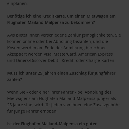
einplanen.
Benötige ich eine Kreditkarte, um einen Mietwagen am
Flughafen Mailand-Malpensa zu bekommen?
Avis bietet Ihnen verschiedene Zahlungsmöglichkeiten. Sie
können online oder bei Abholung bezahlen, und die
Kosten werden am Ende der Anmietung berechnet.
Akzeptiert werden Visa, MasterCard, American Express
und Diners/Discover Debit-, Kredit- oder Charge-Karten.
Muss ich unter 25 Jahren einen Zuschlag für Jungfahrer
zahlen?
Wenn Sie - oder einer Ihrer Fahrer - bei Abholung des
Mietwagens am Flughafen Mailand-Malpensa jünger als
25 Jahre sind, wird für jeden von Ihnen eine Zusatzgebühr
für junge Fahrer erhoben.
Ist der Flughafen Mailand-Malpensa ein guter