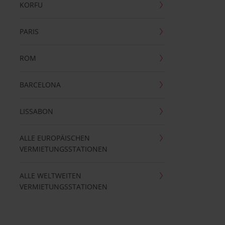
KORFU
PARIS
ROM
BARCELONA
LISSABON
ALLE EUROPÄISCHEN
VERMIETUNGSSTATIONEN
ALLE WELTWEITEN
VERMIETUNGSSTATIONEN