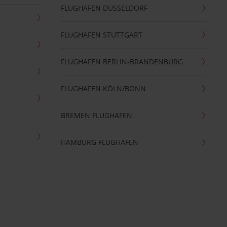
FLUGHAFEN DÜSSELDORF
FLUGHAFEN STUTTGART
FLUGHAFEN BERLIN-BRANDENBURG
FLUGHAFEN KÖLN/BONN
BREMEN FLUGHAFEN
HAMBURG FLUGHAFEN