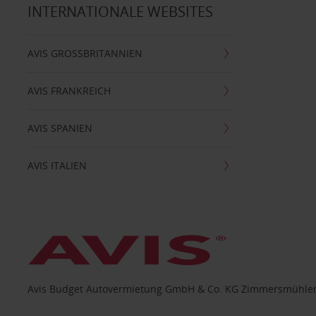
INTERNATIONALE WEBSITES
AVIS GROSSBRITANNIEN
AVIS FRANKREICH
AVIS SPANIEN
AVIS ITALIEN
Avis Budget Autovermietung GmbH & Co. KG Zimmersmühlen