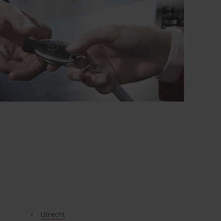
Utrecht