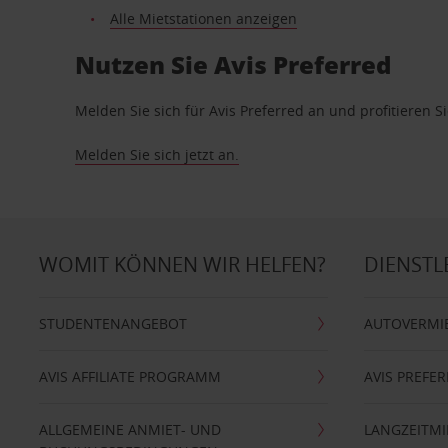
Alle Mietstationen anzeigen
Nutzen Sie Avis Preferred
Melden Sie sich für Avis Preferred an und profitieren 
Melden Sie sich jetzt an.
WOMIT KÖNNEN WIR HELFEN?
DIENSTL
STUDENTENANGEBOT
AUTOVERMI
AVIS AFFILIATE PROGRAMM
AVIS PREFE
ALLGEMEINE ANMIET- UND
LANGZEITMI