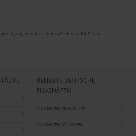
günstigungen zahlt sich Avis Preferred für Sie aus.
STÄDTE
BELIEBTE DEUTSCHE
FLUGHÄFEN
FLUGHAFEN FRANKFURT
FLUGHAFEN MÜNCHEN