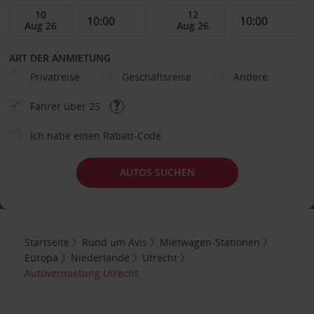
ART DER ANMIETUNG
Privatreise
Geschäftsreise
Andere
Fahrer über 25
Ich habe einen Rabatt-Code
AUTOS SUCHEN
Startseite
Rund um Avis
Mietwagen-Stationen
Europa
Niederlande
Utrecht
Autovermietung Utrecht