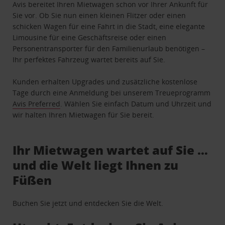
Avis bereitet Ihren Mietwagen schon vor Ihrer Ankunft für
Sie vor. Ob Sie nun einen kleinen Flitzer oder einen
schicken Wagen für eine Fahrt in die Stadt, eine elegante
Limousine für eine Geschäftsreise oder einen
Personentransporter für den Familienurlaub benötigen –
Ihr perfektes Fahrzeug wartet bereits auf Sie.
Kunden erhalten Upgrades und zusätzliche kostenlose
Tage durch eine Anmeldung bei unserem Treueprogramm
Avis Preferred
. Wählen Sie einfach Datum und Uhrzeit und
wir halten Ihren Mietwagen für Sie bereit.
Ihr Mietwagen wartet auf Sie …
und die Welt liegt Ihnen zu
Füßen
Buchen Sie jetzt und entdecken Sie die Welt.