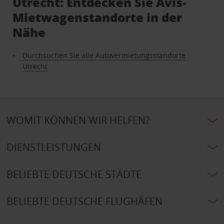
Utrecht: Entdecken Sie Avis-
Mietwagenstandorte in der
Nähe
Durchsuchen Sie alle Autovermietungsstandorte
Utrecht
WOMIT KÖNNEN WIR HELFEN?
DIENSTLEISTUNGEN
BELIEBTE DEUTSCHE STÄDTE
BELIEBTE DEUTSCHE FLUGHÄFEN