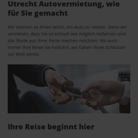
Utrecht Autovermietung, wie
für Sie gemacht
Wir machen es Ihnen leicht, ein Auto zu mieten. Denn wir
verstehen, dass Sie so schnell wie möglich losfahren und
das Beste aus Ihrer Reise machen möchten. Wo auch
immer Ihre Reise Sie hinführt, wir halten Ihren Schlüssel
zur Welt bereit.
Ihre Reise beginnt hier