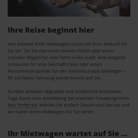
Ihre Reise beginnt hier
Avis bereitet Ihren Mietwagen schon vor Ihrer Ankunft für
Sie vor. Ob Sie nun einen kleinen Flitzer oder einen
schicken Wagen für eine Fahrt in die Stadt, eine elegante
Limousine für eine Geschäftsreise oder einen
Personentransporter für den Familienurlaub benötigen –
Ihr perfektes Fahrzeug wartet bereits auf Sie.
Kunden erhalten Upgrades und zusätzliche kostenlose
Tage durch eine Anmeldung bei unserem Treueprogramm
Avis Preferred
. Wählen Sie einfach Datum und Uhrzeit und
wir halten Ihren Mietwagen für Sie bereit.
Ihr Mietwagen wartet auf Sie …