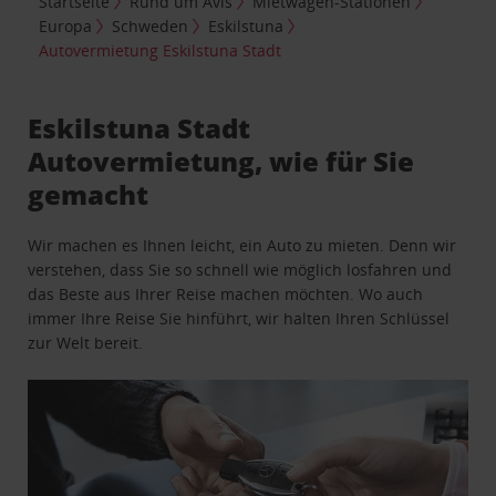
Startseite
Rund um Avis
Mietwagen-Stationen
Europa
Schweden
Eskilstuna
Autovermietung Eskilstuna Stadt
Eskilstuna Stadt
Autovermietung, wie für Sie
gemacht
Wir machen es Ihnen leicht, ein Auto zu mieten. Denn wir
verstehen, dass Sie so schnell wie möglich losfahren und
das Beste aus Ihrer Reise machen möchten. Wo auch
immer Ihre Reise Sie hinführt, wir halten Ihren Schlüssel
zur Welt bereit.