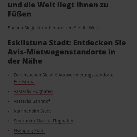
und die Welt liegt Ihnen zu
Füßen
Buchen Sie jetzt und entdecken Sie die Welt.
Eskilstuna Stadt: Entdecken Sie
Avis-Mietwagenstandorte in
der Nähe
Durchsuchen Sie alle Autovermietungsstandorte
Eskilstuna
Västerås Flughafen
Västerås Bahnhof
Katrineholm Stadt
Stockholm-Skavsta Flughafen
Nyköping Stadt