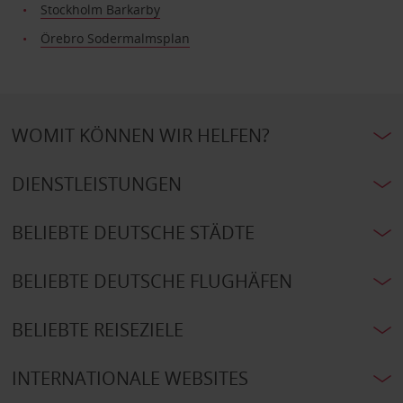
Stockholm Barkarby
Örebro Sodermalmsplan
WOMIT KÖNNEN WIR HELFEN?
DIENSTLEISTUNGEN
BELIEBTE DEUTSCHE STÄDTE
BELIEBTE DEUTSCHE FLUGHÄFEN
BELIEBTE REISEZIELE
INTERNATIONALE WEBSITES