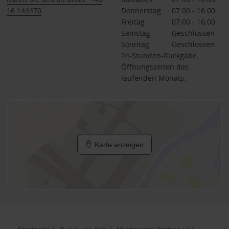
16 144470
Donnerstag
07:00 - 16:00
Freitag
07:00 - 16:00
Samstag
Geschlossen
Sonntag
Geschlossen
24-Stunden-Rückgabe.
Öffnungszeiten des
laufenden Monats.
Karte anzeigen