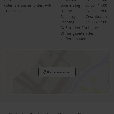
Rufen Sie uns an unter: +46
Donnerstag
07:00 - 17:00
21 800188
Freitag
07:00 - 17:00
Samstag
Geschlossen
Sonntag
14:00 - 17:00
24-Stunden-Rückgabe.
Öffnungszeiten des
laufenden Monats.
Karte anzeigen