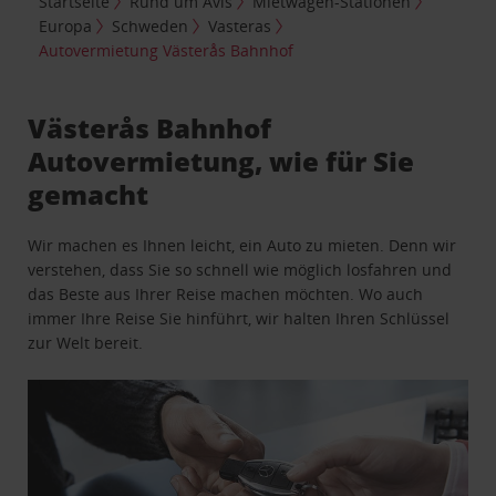
Startseite
Rund um Avis
Mietwagen-Stationen
Europa
Schweden
Vasteras
Autovermietung Västerås Bahnhof
Västerås Bahnhof
Autovermietung, wie für Sie
gemacht
Wir machen es Ihnen leicht, ein Auto zu mieten. Denn wir
verstehen, dass Sie so schnell wie möglich losfahren und
das Beste aus Ihrer Reise machen möchten. Wo auch
immer Ihre Reise Sie hinführt, wir halten Ihren Schlüssel
zur Welt bereit.