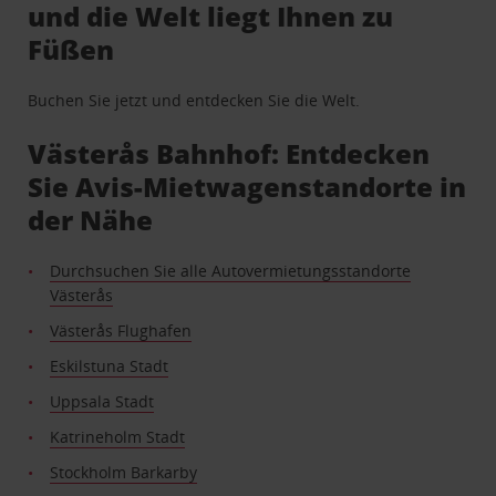
und die Welt liegt Ihnen zu
Füßen
Buchen Sie jetzt und entdecken Sie die Welt.
Västerås Bahnhof: Entdecken
Sie Avis-Mietwagenstandorte in
der Nähe
Durchsuchen Sie alle Autovermietungsstandorte
Västerås
Västerås Flughafen
Eskilstuna Stadt
Uppsala Stadt
Katrineholm Stadt
Stockholm Barkarby