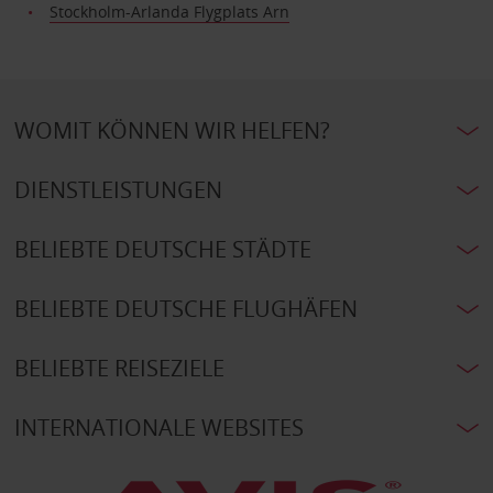
Stockholm-Arlanda Flygplats Arn
WOMIT KÖNNEN WIR HELFEN?
DIENSTLEISTUNGEN
BELIEBTE DEUTSCHE STÄDTE
BELIEBTE DEUTSCHE FLUGHÄFEN
BELIEBTE REISEZIELE
INTERNATIONALE WEBSITES