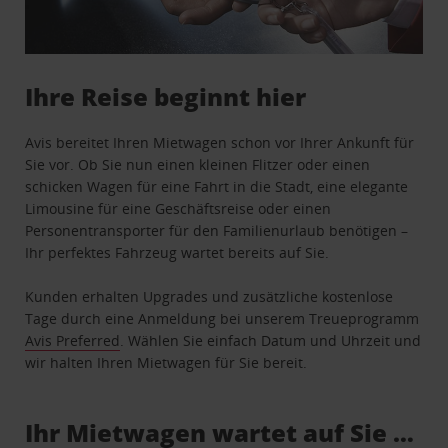
Ihre Reise beginnt hier
Avis bereitet Ihren Mietwagen schon vor Ihrer Ankunft für
Sie vor. Ob Sie nun einen kleinen Flitzer oder einen
schicken Wagen für eine Fahrt in die Stadt, eine elegante
Limousine für eine Geschäftsreise oder einen
Personentransporter für den Familienurlaub benötigen –
Ihr perfektes Fahrzeug wartet bereits auf Sie.
Kunden erhalten Upgrades und zusätzliche kostenlose
Tage durch eine Anmeldung bei unserem Treueprogramm
Avis Preferred
. Wählen Sie einfach Datum und Uhrzeit und
wir halten Ihren Mietwagen für Sie bereit.
Ihr Mietwagen wartet auf Sie …