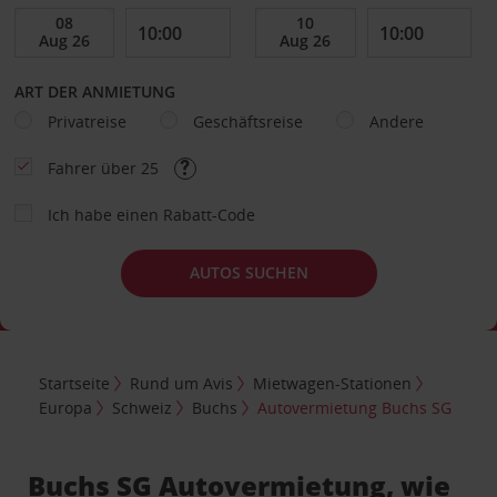
ART DER ANMIETUNG
Privatreise
Geschäftsreise
Andere
Fahrer über 25
Ich habe einen Rabatt-Code
AUTOS SUCHEN
Startseite
Rund um Avis
Mietwagen-Stationen
Europa
Schweiz
Buchs
Autovermietung Buchs SG
Buchs SG Autovermietung, wie