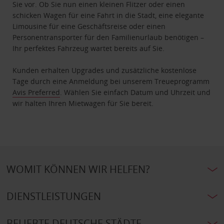
Sie vor. Ob Sie nun einen kleinen Flitzer oder einen
schicken Wagen für eine Fahrt in die Stadt, eine elegante
Limousine für eine Geschäftsreise oder einen
Personentransporter für den Familienurlaub benötigen –
Ihr perfektes Fahrzeug wartet bereits auf Sie.
Kunden erhalten Upgrades und zusätzliche kostenlose
Tage durch eine Anmeldung bei unserem Treueprogramm
Avis Preferred
. Wählen Sie einfach Datum und Uhrzeit und
wir halten Ihren Mietwagen für Sie bereit.
WOMIT KÖNNEN WIR HELFEN?
DIENSTLEISTUNGEN
BELIEBTE DEUTSCHE STÄDTE