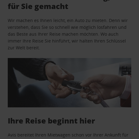
für Sie gemacht
Wir machen es Ihnen leicht, ein Auto zu mieten. Denn wir
verstehen, dass Sie so schnell wie möglich losfahren und
das Beste aus Ihrer Reise machen möchten. Wo auch
immer Ihre Reise Sie hinführt, wir halten Ihren Schlüssel
zur Welt bereit.
Ihre Reise beginnt hier
Avis bereitet Ihren Mietwagen schon vor Ihrer Ankunft für