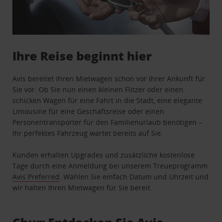
Ihre Reise beginnt hier
Avis bereitet Ihren Mietwagen schon vor Ihrer Ankunft für
Sie vor. Ob Sie nun einen kleinen Flitzer oder einen
schicken Wagen für eine Fahrt in die Stadt, eine elegante
Limousine für eine Geschäftsreise oder einen
Personentransporter für den Familienurlaub benötigen –
Ihr perfektes Fahrzeug wartet bereits auf Sie.
Kunden erhalten Upgrades und zusätzliche kostenlose
Tage durch eine Anmeldung bei unserem Treueprogramm
Avis Preferred
. Wählen Sie einfach Datum und Uhrzeit und
wir halten Ihren Mietwagen für Sie bereit.