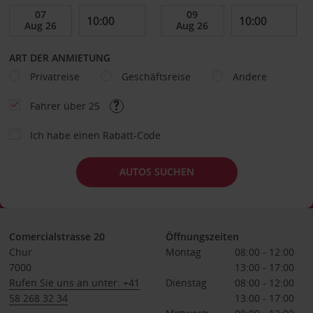
ART DER ANMIETUNG
Privatreise
Geschäftsreise
Andere
Fahrer über 25
Ich habe einen Rabatt-Code
AUTOS SUCHEN
Comercialstrasse 20
Öffnungszeiten
Chur
Montag
08:00 - 12:00
7000
13:00 - 17:00
Rufen Sie uns an unter: +41
Dienstag
08:00 - 12:00
58 268 32 34
13:00 - 17:00