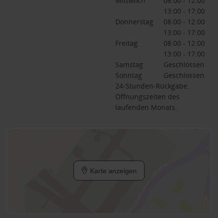
Mittwoch
08:00 - 12:00
13:00 - 17:00
Donnerstag
08:00 - 12:00
13:00 - 17:00
Freitag
08:00 - 12:00
13:00 - 17:00
Samstag
Geschlossen
Sonntag
Geschlossen
24-Stunden-Rückgabe.
Öffnungszeiten des
laufenden Monats.
Karte anzeigen