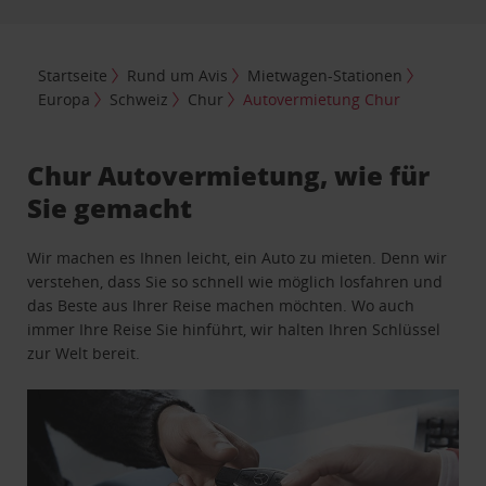
Startseite
Rund um Avis
Mietwagen-Stationen
Europa
Schweiz
Chur
Autovermietung Chur
Chur Autovermietung, wie für
Sie gemacht
Wir machen es Ihnen leicht, ein Auto zu mieten. Denn wir
verstehen, dass Sie so schnell wie möglich losfahren und
das Beste aus Ihrer Reise machen möchten. Wo auch
immer Ihre Reise Sie hinführt, wir halten Ihren Schlüssel
zur Welt bereit.