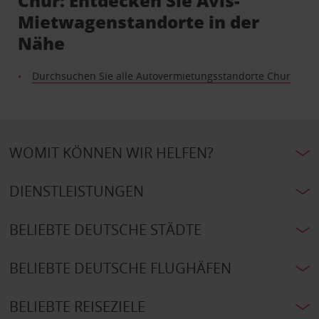
Chur: Entdecken Sie Avis-
Mietwagenstandorte in der
Nähe
Durchsuchen Sie alle Autovermietungsstandorte Chur
WOMIT KÖNNEN WIR HELFEN?
DIENSTLEISTUNGEN
BELIEBTE DEUTSCHE STÄDTE
BELIEBTE DEUTSCHE FLUGHÄFEN
BELIEBTE REISEZIELE