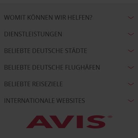
WOMIT KÖNNEN WIR HELFEN?
DIENSTLEISTUNGEN
BELIEBTE DEUTSCHE STÄDTE
BELIEBTE DEUTSCHE FLUGHÄFEN
BELIEBTE REISEZIELE
INTERNATIONALE WEBSITES