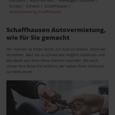
Startseite
Rund um Avis
Mietwagen-Stationen
Europa
Schweiz
Schaffhausen
Autovermietung Schaffhausen
Schaffhausen Autovermietung,
wie für Sie gemacht
Wir machen es Ihnen leicht, ein Auto zu mieten. Denn wir
verstehen, dass Sie so schnell wie möglich losfahren und
das Beste aus Ihrer Reise machen möchten. Wo auch
immer Ihre Reise Sie hinführt, wir halten Ihren Schlüssel
zur Welt bereit.