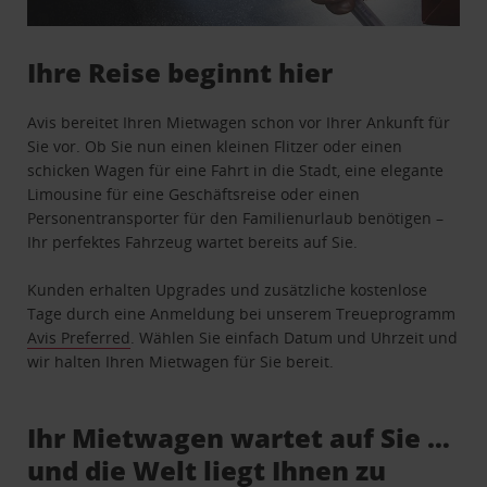
Ihre Reise beginnt hier
Avis bereitet Ihren Mietwagen schon vor Ihrer Ankunft für
Sie vor. Ob Sie nun einen kleinen Flitzer oder einen
schicken Wagen für eine Fahrt in die Stadt, eine elegante
Limousine für eine Geschäftsreise oder einen
Personentransporter für den Familienurlaub benötigen –
Ihr perfektes Fahrzeug wartet bereits auf Sie.
Kunden erhalten Upgrades und zusätzliche kostenlose
Tage durch eine Anmeldung bei unserem Treueprogramm
Avis Preferred
. Wählen Sie einfach Datum und Uhrzeit und
wir halten Ihren Mietwagen für Sie bereit.
Ihr Mietwagen wartet auf Sie …
und die Welt liegt Ihnen zu