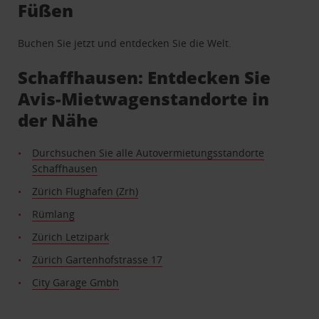
Füßen
Buchen Sie jetzt und entdecken Sie die Welt.
Schaffhausen: Entdecken Sie
Avis-Mietwagenstandorte in
der Nähe
Durchsuchen Sie alle Autovermietungsstandorte
Schaffhausen
Zürich Flughafen (Zrh)
Rümlang
Zürich Letzipark
Zürich Gartenhofstrasse 17
City Garage Gmbh