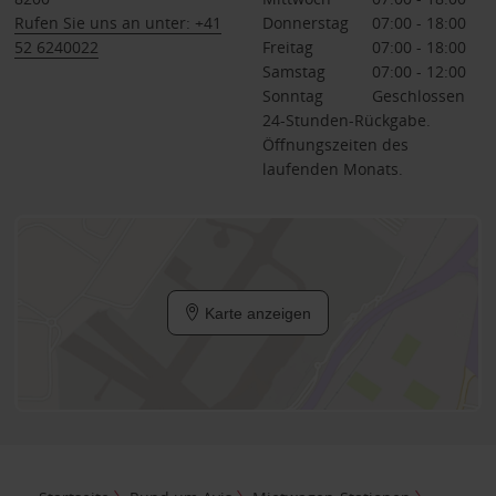
Rufen Sie uns an unter: +41
Donnerstag
07:00 - 18:00
52 6240022
Freitag
07:00 - 18:00
Samstag
07:00 - 12:00
Sonntag
Geschlossen
24-Stunden-Rückgabe.
Öffnungszeiten des
laufenden Monats.
Karte anzeigen