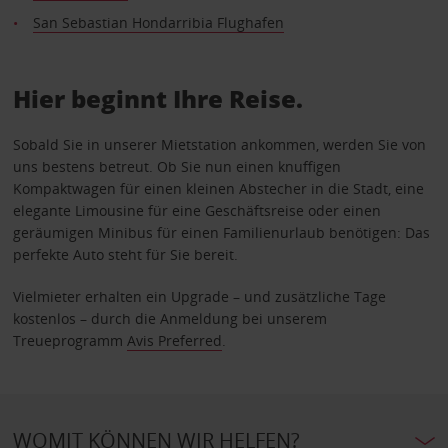
San Sebastian Hondarribia Flughafen
Hier beginnt Ihre Reise.
Sobald Sie in unserer Mietstation ankommen, werden Sie von
uns bestens betreut. Ob Sie nun einen knuffigen
Kompaktwagen für einen kleinen Abstecher in die Stadt, eine
elegante Limousine für eine Geschäftsreise oder einen
geräumigen Minibus für einen Familienurlaub benötigen: Das
perfekte Auto steht für Sie bereit.
Vielmieter erhalten ein Upgrade – und zusätzliche Tage
kostenlos – durch die Anmeldung bei unserem
Treueprogramm
Avis Preferred
.
WOMIT KÖNNEN WIR HELFEN?