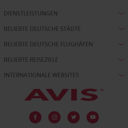
DIENSTLEISTUNGEN
BELIEBTE DEUTSCHE STÄDTE
BELIEBTE DEUTSCHE FLUGHÄFEN
BELIEBTE REISEZIELE
INTERNATIONALE WEBSITES