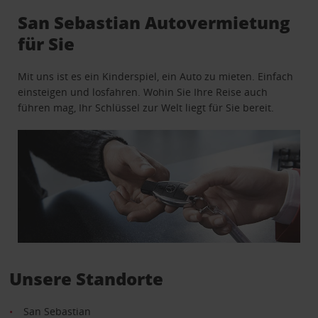
San Sebastian Autovermietung
für Sie
Mit uns ist es ein Kinderspiel, ein Auto zu mieten. Einfach
einsteigen und losfahren. Wohin Sie Ihre Reise auch
führen mag, Ihr Schlüssel zur Welt liegt für Sie bereit.
Unsere Standorte
San Sebastian