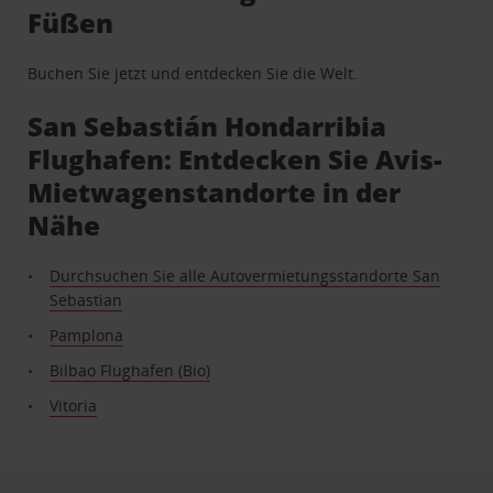
Füßen
Buchen Sie jetzt und entdecken Sie die Welt.
San Sebastián Hondarribia
Flughafen: Entdecken Sie Avis-
Mietwagenstandorte in der
Nähe
Durchsuchen Sie alle Autovermietungsstandorte San
Sebastian
Pamplona
Bilbao Flughafen (Bio)
Vitoria