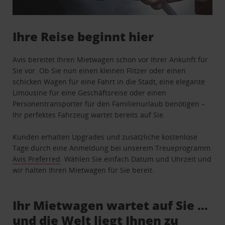
Ihre Reise beginnt hier
Avis bereitet Ihren Mietwagen schon vor Ihrer Ankunft für
Sie vor. Ob Sie nun einen kleinen Flitzer oder einen
schicken Wagen für eine Fahrt in die Stadt, eine elegante
Limousine für eine Geschäftsreise oder einen
Personentransporter für den Familienurlaub benötigen –
Ihr perfektes Fahrzeug wartet bereits auf Sie.
Kunden erhalten Upgrades und zusätzliche kostenlose
Tage durch eine Anmeldung bei unserem Treueprogramm
Avis Preferred
. Wählen Sie einfach Datum und Uhrzeit und
wir halten Ihren Mietwagen für Sie bereit.
Ihr Mietwagen wartet auf Sie …
und die Welt liegt Ihnen zu