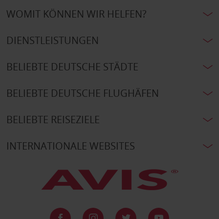
WOMIT KÖNNEN WIR HELFEN?
DIENSTLEISTUNGEN
BELIEBTE DEUTSCHE STÄDTE
BELIEBTE DEUTSCHE FLUGHÄFEN
BELIEBTE REISEZIELE
INTERNATIONALE WEBSITES