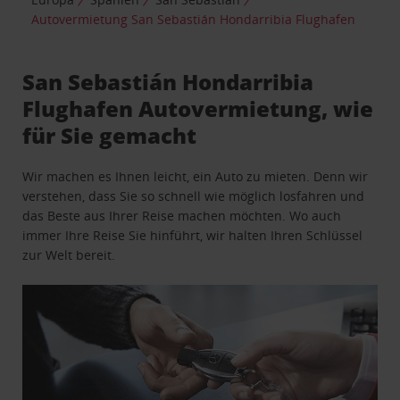
Autovermietung San Sebastián Hondarribia Flughafen
San Sebastián Hondarribia
Flughafen Autovermietung, wie
für Sie gemacht
Wir machen es Ihnen leicht, ein Auto zu mieten. Denn wir
verstehen, dass Sie so schnell wie möglich losfahren und
das Beste aus Ihrer Reise machen möchten. Wo auch
immer Ihre Reise Sie hinführt, wir halten Ihren Schlüssel
zur Welt bereit.