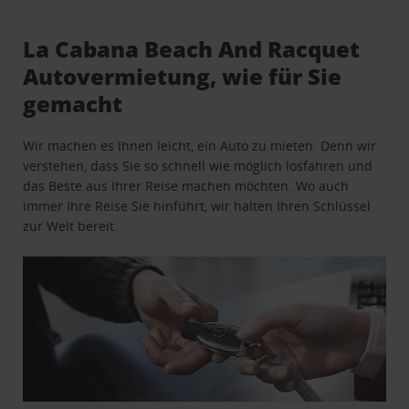
La Cabana Beach And Racquet
Autovermietung, wie für Sie
gemacht
Wir machen es Ihnen leicht, ein Auto zu mieten. Denn wir
verstehen, dass Sie so schnell wie möglich losfahren und
das Beste aus Ihrer Reise machen möchten. Wo auch
immer Ihre Reise Sie hinführt, wir halten Ihren Schlüssel
zur Welt bereit.