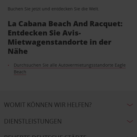
Buchen Sie jetzt und entdecken Sie die Welt.
La Cabana Beach And Racquet:
Entdecken Sie Avis-
Mietwagenstandorte in der
Nähe
Durchsuchen Sie alle Autovermietungsstandorte Eagle
Beach
WOMIT KÖNNEN WIR HELFEN?
DIENSTLEISTUNGEN