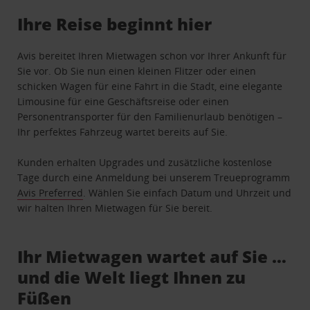
Ihre Reise beginnt hier
Avis bereitet Ihren Mietwagen schon vor Ihrer Ankunft für
Sie vor. Ob Sie nun einen kleinen Flitzer oder einen
schicken Wagen für eine Fahrt in die Stadt, eine elegante
Limousine für eine Geschäftsreise oder einen
Personentransporter für den Familienurlaub benötigen –
Ihr perfektes Fahrzeug wartet bereits auf Sie.
Kunden erhalten Upgrades und zusätzliche kostenlose
Tage durch eine Anmeldung bei unserem Treueprogramm
Avis Preferred
. Wählen Sie einfach Datum und Uhrzeit und
wir halten Ihren Mietwagen für Sie bereit.
Ihr Mietwagen wartet auf Sie …
und die Welt liegt Ihnen zu
Füßen