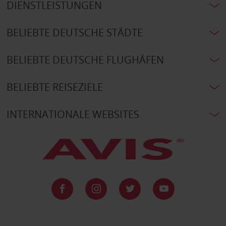
DIENSTLEISTUNGEN
BELIEBTE DEUTSCHE STÄDTE
BELIEBTE DEUTSCHE FLUGHÄFEN
BELIEBTE REISEZIELE
INTERNATIONALE WEBSITES