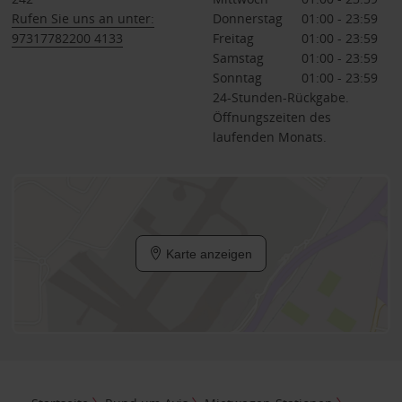
Rufen Sie uns an unter:
Donnerstag
01:00 - 23:59
97317782200 4133
Freitag
01:00 - 23:59
Samstag
01:00 - 23:59
Sonntag
01:00 - 23:59
24-Stunden-Rückgabe.
Öffnungszeiten des
laufenden Monats.
Karte anzeigen