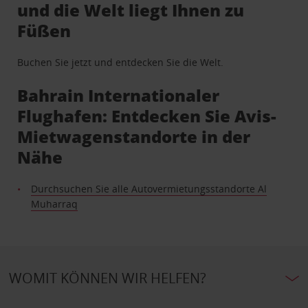
und die Welt liegt Ihnen zu
Füßen
Buchen Sie jetzt und entdecken Sie die Welt.
Bahrain Internationaler
Flughafen: Entdecken Sie Avis-
Mietwagenstandorte in der
Nähe
Durchsuchen Sie alle Autovermietungsstandorte Al
Muharraq
WOMIT KÖNNEN WIR HELFEN?