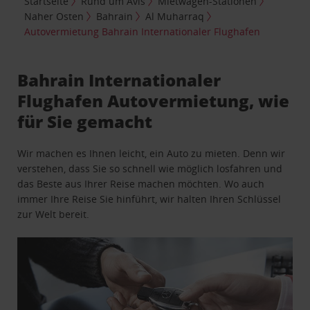
Startseite
Rund um Avis
Mietwagen-Stationen
Naher Osten
Bahrain
Al Muharraq
Autovermietung Bahrain Internationaler Flughafen
Bahrain Internationaler
Flughafen Autovermietung, wie
für Sie gemacht
Wir machen es Ihnen leicht, ein Auto zu mieten. Denn wir
verstehen, dass Sie so schnell wie möglich losfahren und
das Beste aus Ihrer Reise machen möchten. Wo auch
immer Ihre Reise Sie hinführt, wir halten Ihren Schlüssel
zur Welt bereit.