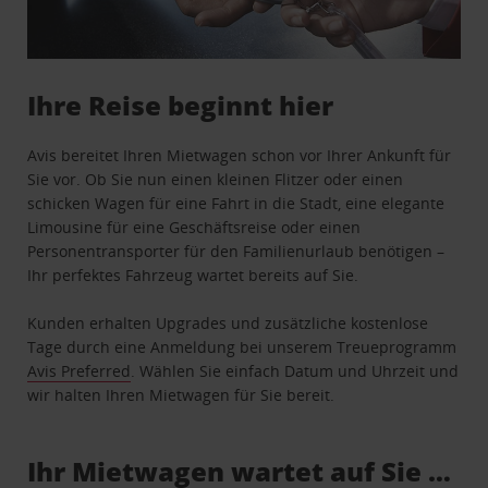
Ihre Reise beginnt hier
Avis bereitet Ihren Mietwagen schon vor Ihrer Ankunft für
Sie vor. Ob Sie nun einen kleinen Flitzer oder einen
schicken Wagen für eine Fahrt in die Stadt, eine elegante
Limousine für eine Geschäftsreise oder einen
Personentransporter für den Familienurlaub benötigen –
Ihr perfektes Fahrzeug wartet bereits auf Sie.
Kunden erhalten Upgrades und zusätzliche kostenlose
Tage durch eine Anmeldung bei unserem Treueprogramm
Avis Preferred
. Wählen Sie einfach Datum und Uhrzeit und
wir halten Ihren Mietwagen für Sie bereit.
Ihr Mietwagen wartet auf Sie …