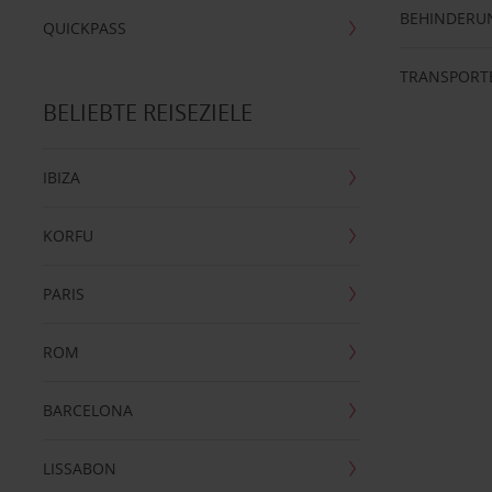
BEHINDERU
QUICKPASS
TRANSPORT
BELIEBTE REISEZIELE
IBIZA
KORFU
PARIS
ROM
BARCELONA
LISSABON