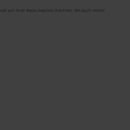
 Beste aus Ihrer Reise machen möchten. Wo auch immer