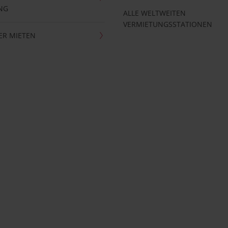
NG
ALLE WELTWEITEN
VERMIETUNGSSTATIONEN
ER MIETEN