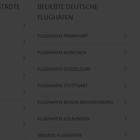
STÄDTE
BELIEBTE DEUTSCHE
FLUGHÄFEN
FLUGHAFEN FRANKFURT
FLUGHAFEN MÜNCHEN
FLUGHAFEN DÜSSELDORF
FLUGHAFEN STUTTGART
FLUGHAFEN BERLIN-BRANDENBURG
FLUGHAFEN KÖLN/BONN
BREMEN FLUGHAFEN