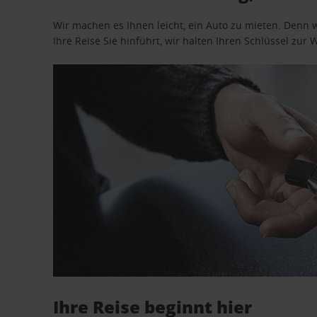
Wir machen es Ihnen leicht, ein Auto zu mieten. Denn 
Ihre Reise Sie hinführt, wir halten Ihren Schlüssel zur W
Ihre Reise beginnt hier