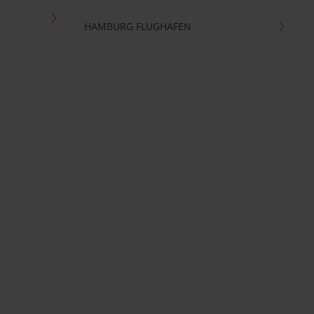
HAMBURG FLUGHAFEN