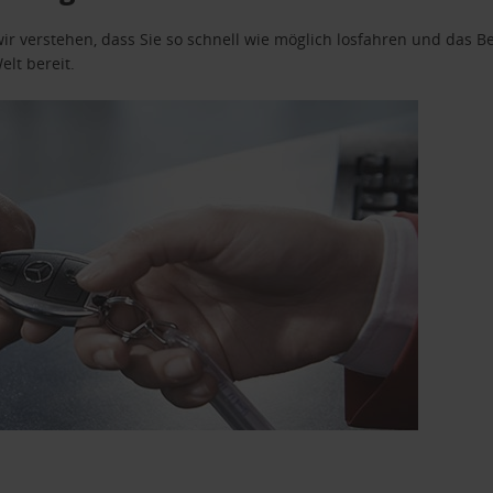
wir verstehen, dass Sie so schnell wie möglich losfahren und das
elt bereit.