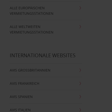
ALLE EUROPÄISCHEN
VERMIETUNGSSTATIONEN
ALLE WELTWEITEN
VERMIETUNGSSTATIONEN
INTERNATIONALE WEBSITES
AVIS GROSSBRITANNIEN
AVIS FRANKREICH
AVIS SPANIEN
AVIS ITALIEN