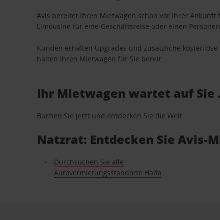
Avis bereitet Ihren Mietwagen schon vor Ihrer Ankunft f
Limousine für eine Geschäftsreise oder einen Personent
Kunden erhalten Upgrades und zusätzliche kostenlo
halten Ihren Mietwagen für Sie bereit.
Ihr Mietwagen wartet auf Sie 
Buchen Sie jetzt und entdecken Sie die Welt.
Natzrat: Entdecken Sie Avis-
Durchsuchen Sie alle
Autovermietungsstandorte Haifa