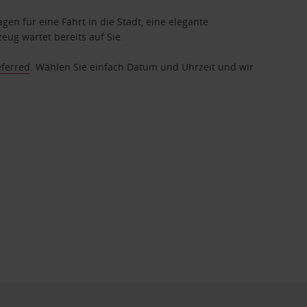
gen für eine Fahrt in die Stadt, eine elegante
eug wartet bereits auf Sie.
eferred
. Wählen Sie einfach Datum und Uhrzeit und wir