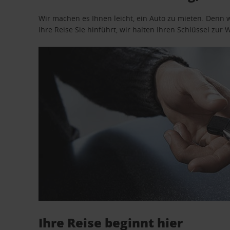
Wir machen es Ihnen leicht, ein Auto zu mieten. Denn 
Ihre Reise Sie hinführt, wir halten Ihren Schlüssel zur W
Ihre Reise beginnt hier