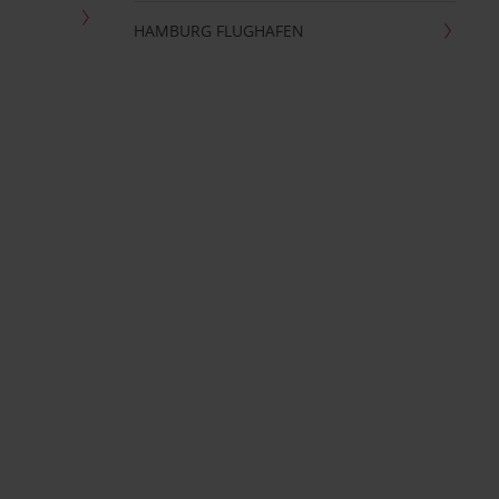
HAMBURG FLUGHAFEN