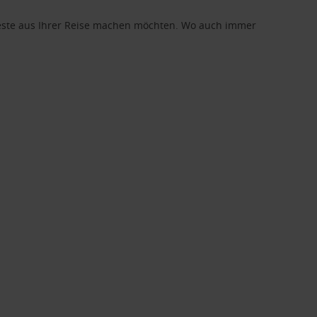
 Beste aus Ihrer Reise machen möchten. Wo auch immer