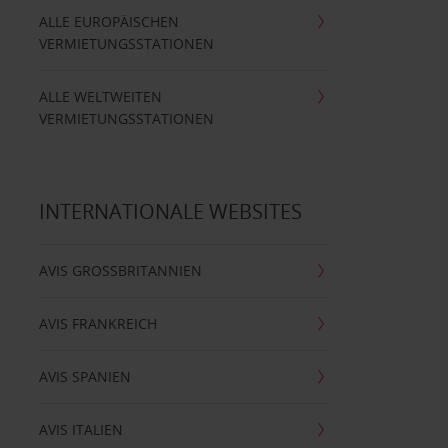
ALLE EUROPÄISCHEN
VERMIETUNGSSTATIONEN
ALLE WELTWEITEN
VERMIETUNGSSTATIONEN
INTERNATIONALE WEBSITES
AVIS GROSSBRITANNIEN
AVIS FRANKREICH
AVIS SPANIEN
AVIS ITALIEN