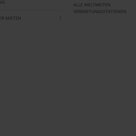
NG
ALLE WELTWEITEN
VERMIETUNGSSTATIONEN
ER MIETEN