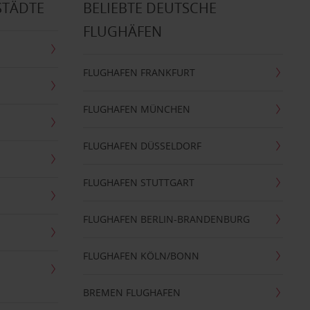
STÄDTE
BELIEBTE DEUTSCHE
FLUGHÄFEN
FLUGHAFEN FRANKFURT
FLUGHAFEN MÜNCHEN
FLUGHAFEN DÜSSELDORF
FLUGHAFEN STUTTGART
FLUGHAFEN BERLIN-BRANDENBURG
FLUGHAFEN KÖLN/BONN
BREMEN FLUGHAFEN