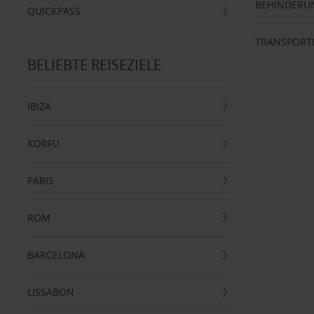
BEHINDERU
QUICKPASS
TRANSPORT
BELIEBTE REISEZIELE
IBIZA
KORFU
PARIS
ROM
BARCELONA
LISSABON