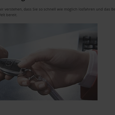
wir verstehen, dass Sie so schnell wie möglich losfahren und das
elt bereit.