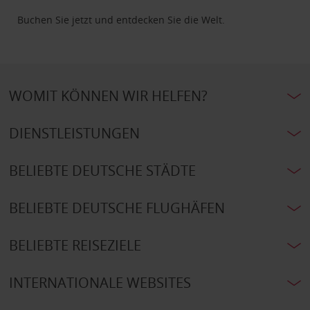
Buchen Sie jetzt und entdecken Sie die Welt.
WOMIT KÖNNEN WIR HELFEN?
DIENSTLEISTUNGEN
BELIEBTE DEUTSCHE STÄDTE
BELIEBTE DEUTSCHE FLUGHÄFEN
BELIEBTE REISEZIELE
INTERNATIONALE WEBSITES