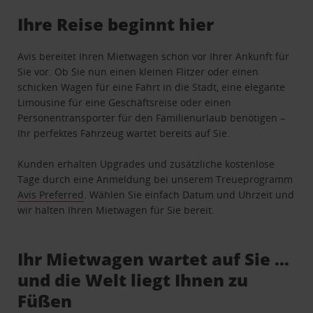
Ihre Reise beginnt hier
Avis bereitet Ihren Mietwagen schon vor Ihrer Ankunft für
Sie vor. Ob Sie nun einen kleinen Flitzer oder einen
schicken Wagen für eine Fahrt in die Stadt, eine elegante
Limousine für eine Geschäftsreise oder einen
Personentransporter für den Familienurlaub benötigen –
Ihr perfektes Fahrzeug wartet bereits auf Sie.
Kunden erhalten Upgrades und zusätzliche kostenlose
Tage durch eine Anmeldung bei unserem Treueprogramm
Avis Preferred
. Wählen Sie einfach Datum und Uhrzeit und
wir halten Ihren Mietwagen für Sie bereit.
Ihr Mietwagen wartet auf Sie …
und die Welt liegt Ihnen zu
Füßen