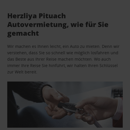
Herzliya Pituach
Autovermietung, wie für Sie
gemacht
Wir machen es Ihnen leicht, ein Auto zu mieten. Denn wir
verstehen, dass Sie so schnell wie möglich losfahren und
das Beste aus Ihrer Reise machen möchten. Wo auch
immer Ihre Reise Sie hinführt, wir halten Ihren Schlüssel
zur Welt bereit.