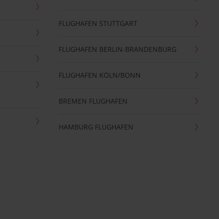
FLUGHAFEN STUTTGART
FLUGHAFEN BERLIN-BRANDENBURG
FLUGHAFEN KÖLN/BONN
BREMEN FLUGHAFEN
HAMBURG FLUGHAFEN