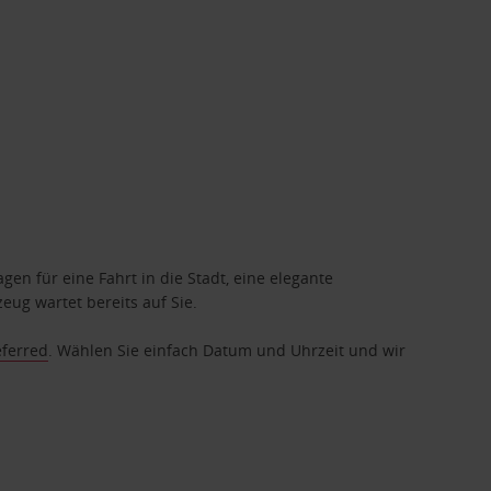
gen für eine Fahrt in die Stadt, eine elegante
eug wartet bereits auf Sie.
eferred
. Wählen Sie einfach Datum und Uhrzeit und wir