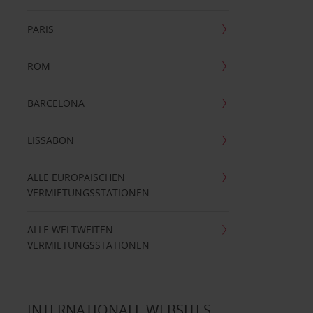
PARIS
ROM
BARCELONA
LISSABON
ALLE EUROPÄISCHEN
VERMIETUNGSSTATIONEN
ALLE WELTWEITEN
VERMIETUNGSSTATIONEN
INTERNATIONALE WEBSITES