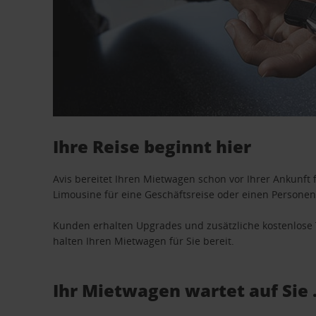
Ihre Reise beginnt hier
Avis bereitet Ihren Mietwagen schon vor Ihrer Ankunft f
Limousine für eine Geschäftsreise oder einen Personent
Kunden erhalten Upgrades und zusätzliche kostenlo
halten Ihren Mietwagen für Sie bereit.
Ihr Mietwagen wartet auf Sie 