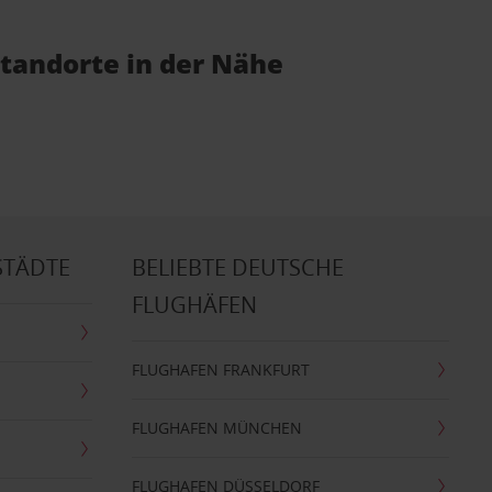
tandorte in der Nähe
STÄDTE
BELIEBTE DEUTSCHE
FLUGHÄFEN
FLUGHAFEN FRANKFURT
FLUGHAFEN MÜNCHEN
FLUGHAFEN DÜSSELDORF