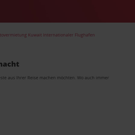
tovermietung Kuwait Internationaler Flughafen
macht
 Beste aus Ihrer Reise machen möchten. Wo auch immer