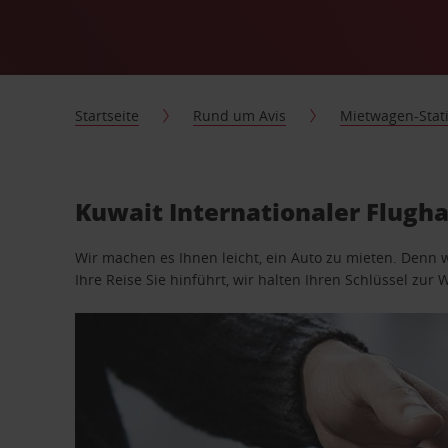
Startseite
Rund um Avis
Mietwagen-Stat
Kuwait Internationaler Flugh
Wir machen es Ihnen leicht, ein Auto zu mieten. Denn 
Ihre Reise Sie hinführt, wir halten Ihren Schlüssel zur W