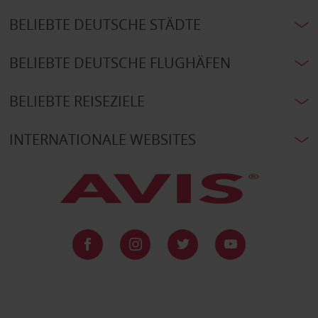
BELIEBTE DEUTSCHE STÄDTE
BELIEBTE DEUTSCHE FLUGHÄFEN
BELIEBTE REISEZIELE
INTERNATIONALE WEBSITES