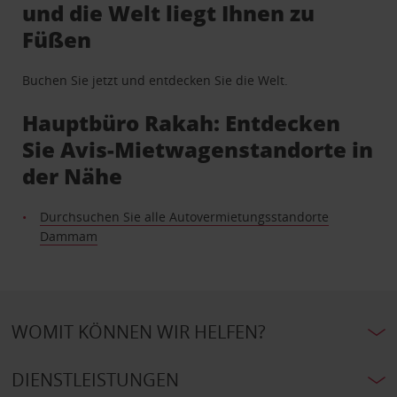
und die Welt liegt Ihnen zu
Füßen
Buchen Sie jetzt und entdecken Sie die Welt.
Hauptbüro Rakah: Entdecken
Sie Avis-Mietwagenstandorte in
der Nähe
Durchsuchen Sie alle Autovermietungsstandorte
Dammam
WOMIT KÖNNEN WIR HELFEN?
DIENSTLEISTUNGEN