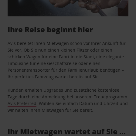
Ihre Reise beginnt hier
Avis bereitet Ihren Mietwagen schon vor Ihrer Ankunft für
Sie vor. Ob Sie nun einen kleinen Flitzer oder einen
schicken Wagen für eine Fahrt in die Stadt, eine elegante
Limousine für eine Geschäftsreise oder einen
Personentransporter für den Familienurlaub benötigen –
Ihr perfektes Fahrzeug wartet bereits auf Sie.
Kunden erhalten Upgrades und zusätzliche kostenlose
Tage durch eine Anmeldung bei unserem Treueprogramm
Avis Preferred
. Wählen Sie einfach Datum und Uhrzeit und
wir halten Ihren Mietwagen für Sie bereit.
Ihr Mietwagen wartet auf Sie …