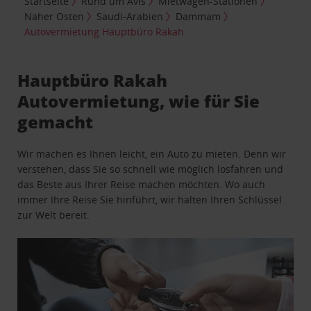
Startseite
Rund um Avis
Mietwagen-Stationen
Naher Osten
Saudi-Arabien
Dammam
Autovermietung Hauptbüro Rakah
Hauptbüro Rakah
Autovermietung, wie für Sie
gemacht
Wir machen es Ihnen leicht, ein Auto zu mieten. Denn wir
verstehen, dass Sie so schnell wie möglich losfahren und
das Beste aus Ihrer Reise machen möchten. Wo auch
immer Ihre Reise Sie hinführt, wir halten Ihren Schlüssel
zur Welt bereit.