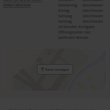
00966138593030
Donnerstag
Geschlossen
Freitag
Geschlossen
Samstag
Geschlossen
Sonntag
Geschlossen
24-Stunden-Rückgabe.
Öffnungszeiten des
laufenden Monats.
Karte anzeigen