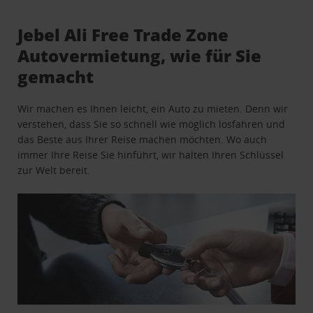
Jebel Ali Free Trade Zone
Autovermietung, wie für Sie
gemacht
Wir machen es Ihnen leicht, ein Auto zu mieten. Denn wir
verstehen, dass Sie so schnell wie möglich losfahren und
das Beste aus Ihrer Reise machen möchten. Wo auch
immer Ihre Reise Sie hinführt, wir halten Ihren Schlüssel
zur Welt bereit.