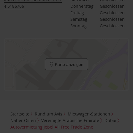
4 5186766
Donnerstag
Geschlossen
Freitag
Geschlossen
Samstag
Geschlossen
Sonntag
Geschlossen
Karte anzeigen
Startseite
Rund um Avis
Mietwagen-Stationen
Naher Osten
Vereinigte Arabische Emirate
Dubai
Autovermietung Jebel Ali Free Trade Zone