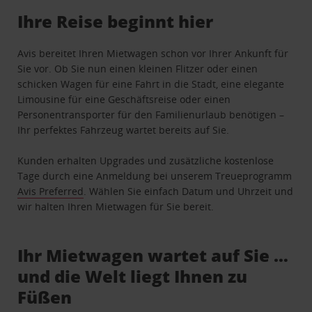
Ihre Reise beginnt hier
Avis bereitet Ihren Mietwagen schon vor Ihrer Ankunft für
Sie vor. Ob Sie nun einen kleinen Flitzer oder einen
schicken Wagen für eine Fahrt in die Stadt, eine elegante
Limousine für eine Geschäftsreise oder einen
Personentransporter für den Familienurlaub benötigen –
Ihr perfektes Fahrzeug wartet bereits auf Sie.
Kunden erhalten Upgrades und zusätzliche kostenlose
Tage durch eine Anmeldung bei unserem Treueprogramm
Avis Preferred
. Wählen Sie einfach Datum und Uhrzeit und
wir halten Ihren Mietwagen für Sie bereit.
Ihr Mietwagen wartet auf Sie …
und die Welt liegt Ihnen zu
Füßen