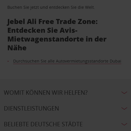
Buchen Sie jetzt und entdecken Sie die Welt.
Jebel Ali Free Trade Zone:
Entdecken Sie Avis-
Mietwagenstandorte in der
Nähe
Durchsuchen Sie alle Autovermietungsstandorte Dubai
WOMIT KÖNNEN WIR HELFEN?
DIENSTLEISTUNGEN
BELIEBTE DEUTSCHE STÄDTE