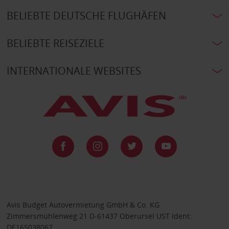
BELIEBTE DEUTSCHE FLUGHÄFEN
BELIEBTE REISEZIELE
INTERNATIONALE WEBSITES
Avis Budget Autovermietung GmbH & Co. KG
Zimmersmühlenweg 21 D-61437 Oberursel UST Ident:
DE165038067