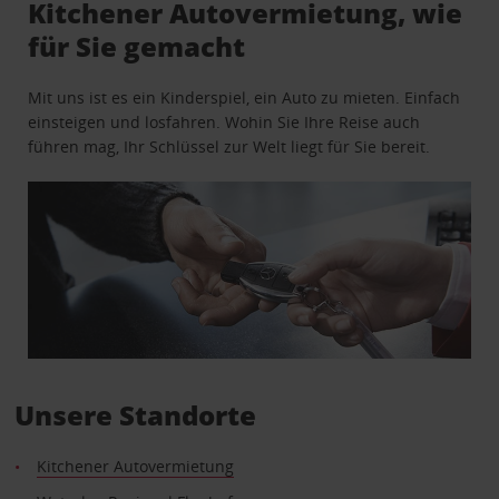
Kitchener Autovermietung, wie
für Sie gemacht
Mit uns ist es ein Kinderspiel, ein Auto zu mieten. Einfach
einsteigen und losfahren. Wohin Sie Ihre Reise auch
führen mag, Ihr Schlüssel zur Welt liegt für Sie bereit.
Unsere Standorte
Kitchener Autovermietung