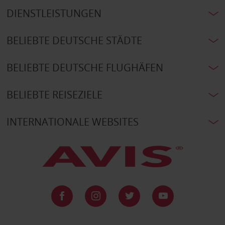
DIENSTLEISTUNGEN
BELIEBTE DEUTSCHE STÄDTE
BELIEBTE DEUTSCHE FLUGHÄFEN
BELIEBTE REISEZIELE
INTERNATIONALE WEBSITES