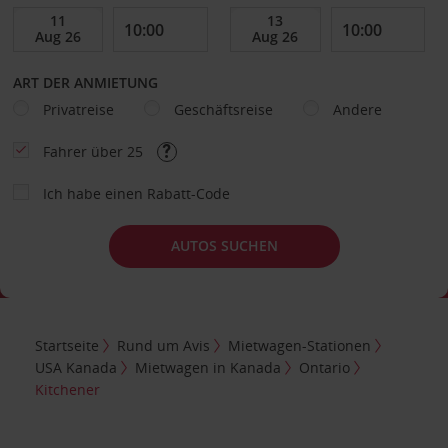
ART DER ANMIETUNG
Privatreise
Geschäftsreise
Andere
Fahrer über 25
Ich habe einen Rabatt-Code
AUTOS SUCHEN
Startseite
Rund um Avis
Mietwagen-Stationen
USA Kanada
Mietwagen in Kanada
Ontario
Kitchener