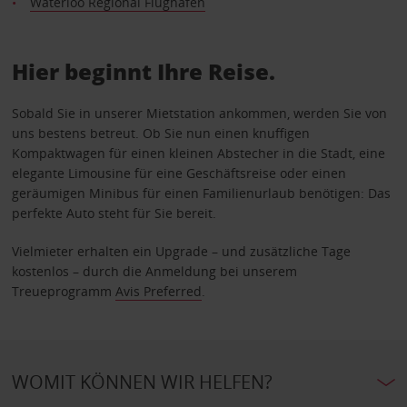
Waterloo Regional Flughafen
Hier beginnt Ihre Reise.
Sobald Sie in unserer Mietstation ankommen, werden Sie von
uns bestens betreut. Ob Sie nun einen knuffigen
Kompaktwagen für einen kleinen Abstecher in die Stadt, eine
elegante Limousine für eine Geschäftsreise oder einen
geräumigen Minibus für einen Familienurlaub benötigen: Das
perfekte Auto steht für Sie bereit.
Vielmieter erhalten ein Upgrade – und zusätzliche Tage
kostenlos – durch die Anmeldung bei unserem
Treueprogramm
Avis Preferred
.
WOMIT KÖNNEN WIR HELFEN?