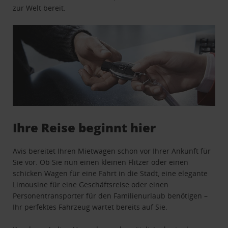
zur Welt bereit.
Ihre Reise beginnt hier
Avis bereitet Ihren Mietwagen schon vor Ihrer Ankunft für
Sie vor. Ob Sie nun einen kleinen Flitzer oder einen
schicken Wagen für eine Fahrt in die Stadt, eine elegante
Limousine für eine Geschäftsreise oder einen
Personentransporter für den Familienurlaub benötigen –
Ihr perfektes Fahrzeug wartet bereits auf Sie.