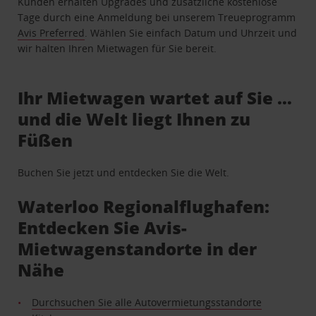
Kunden erhalten Upgrades und zusätzliche kostenlose
Tage durch eine Anmeldung bei unserem Treueprogramm
Avis Preferred
. Wählen Sie einfach Datum und Uhrzeit und
wir halten Ihren Mietwagen für Sie bereit.
Ihr Mietwagen wartet auf Sie …
und die Welt liegt Ihnen zu
Füßen
Buchen Sie jetzt und entdecken Sie die Welt.
Waterloo Regionalflughafen:
Entdecken Sie Avis-
Mietwagenstandorte in der
Nähe
Durchsuchen Sie alle Autovermietungsstandorte