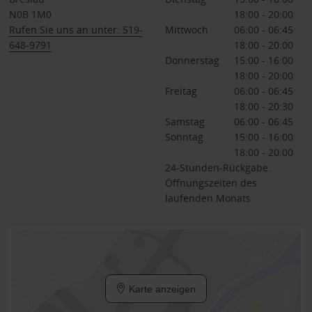
N0B 1M0
18:00 - 20:00
Rufen Sie uns an unter: 519-
Mittwoch
06:00 - 06:45
648-9791
18:00 - 20:00
Donnerstag
15:00 - 16:00
18:00 - 20:00
Freitag
06:00 - 06:45
18:00 - 20:30
Samstag
06:00 - 06:45
Sonntag
15:00 - 16:00
18:00 - 20:00
24-Stunden-Rückgabe.
Öffnungszeiten des
laufenden Monats.
Karte anzeigen