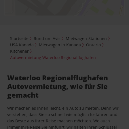
Startseite
Rund um Avis
Mietwagen-Stationen
USA Kanada
Mietwagen in Kanada
Ontario
Kitchener
Autovermietung Waterloo Regionalflughafen
Waterloo Regionalflughafen
Autovermietung, wie für Sie
gemacht
Wir machen es Ihnen leicht, ein Auto zu mieten. Denn wir
verstehen, dass Sie so schnell wie möglich losfahren und
das Beste aus Ihrer Reise machen möchten. Wo auch
immer Ihre Reise Sie hinführt, wir halten Ihren Schlüssel