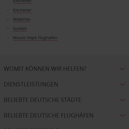
Kitchener
Kitchener
Waterloo
Guelph
Mount Hope Flughafen
WOMIT KÖNNEN WIR HELFEN?
DIENSTLEISTUNGEN
BELIEBTE DEUTSCHE STÄDTE
BELIEBTE DEUTSCHE FLUGHÄFEN