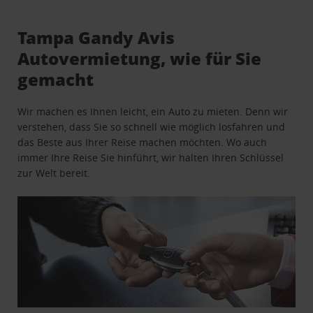
Tampa Gandy Avis
Autovermietung, wie für Sie
gemacht
Wir machen es Ihnen leicht, ein Auto zu mieten. Denn wir
verstehen, dass Sie so schnell wie möglich losfahren und
das Beste aus Ihrer Reise machen möchten. Wo auch
immer Ihre Reise Sie hinführt, wir halten Ihren Schlüssel
zur Welt bereit.