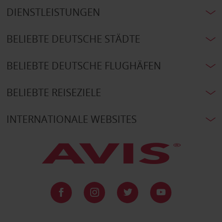
DIENSTLEISTUNGEN
BELIEBTE DEUTSCHE STÄDTE
BELIEBTE DEUTSCHE FLUGHÄFEN
BELIEBTE REISEZIELE
INTERNATIONALE WEBSITES