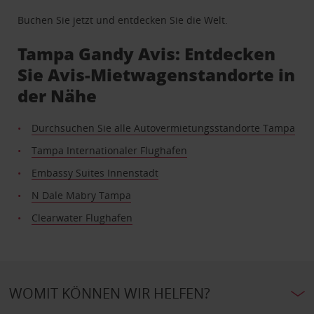
Buchen Sie jetzt und entdecken Sie die Welt.
Tampa Gandy Avis: Entdecken
Sie Avis-Mietwagenstandorte in
der Nähe
Durchsuchen Sie alle Autovermietungsstandorte Tampa
Tampa Internationaler Flughafen
Embassy Suites Innenstadt
N Dale Mabry Tampa
Clearwater Flughafen
WOMIT KÖNNEN WIR HELFEN?