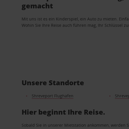
gemacht
Mit uns ist es ein Kinderspiel, ein Auto zu mieten. Einf
Wohin Sie Ihre Reise auch führen mag, Ihr Schlüssel zur 
Unsere Standorte
Shreveport Flughafen
Shreve
Hier beginnt Ihre Reise.
Sobald Sie in unserer Mietstation ankommen, werden Si