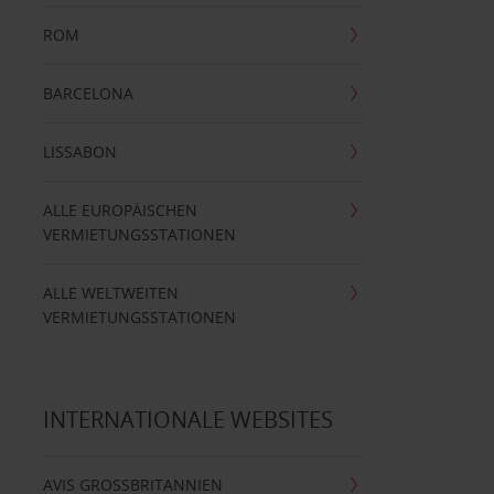
ROM
BARCELONA
LISSABON
ALLE EUROPÄISCHEN
VERMIETUNGSSTATIONEN
ALLE WELTWEITEN
VERMIETUNGSSTATIONEN
INTERNATIONALE WEBSITES
AVIS GROSSBRITANNIEN