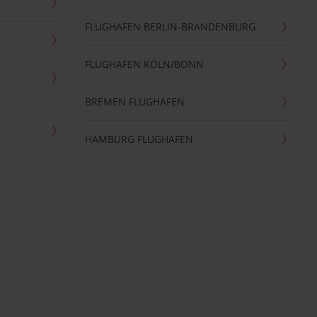
FLUGHAFEN BERLIN-BRANDENBURG
FLUGHAFEN KÖLN/BONN
BREMEN FLUGHAFEN
HAMBURG FLUGHAFEN