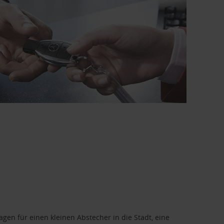
en für einen kleinen Abstecher in die Stadt, eine