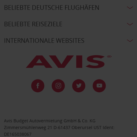
BELIEBTE DEUTSCHE FLUGHÄFEN
BELIEBTE REISEZIELE
INTERNATIONALE WEBSITES
Avis Budget Autovermietung GmbH & Co. KG
Zimmersmühlenweg 21 D-61437 Oberursel UST Ident:
DE165038067