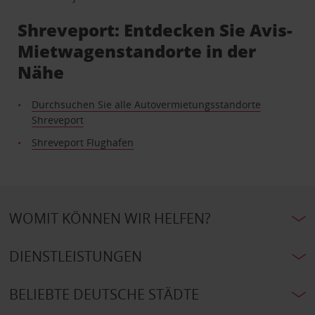
Shreveport: Entdecken Sie Avis-
Mietwagenstandorte in der
Nähe
Durchsuchen Sie alle Autovermietungsstandorte
Shreveport
Shreveport Flughafen
WOMIT KÖNNEN WIR HELFEN?
DIENSTLEISTUNGEN
BELIEBTE DEUTSCHE STÄDTE