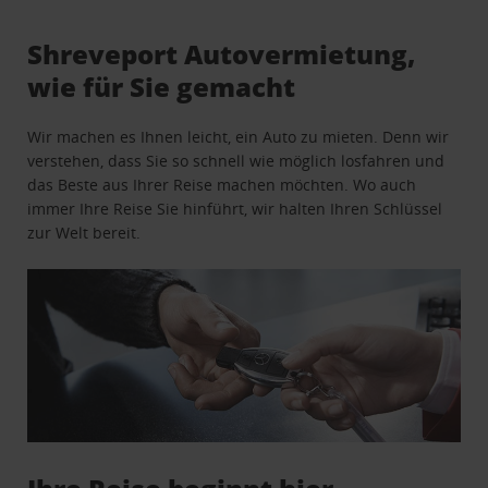
Shreveport Autovermietung,
wie für Sie gemacht
Wir machen es Ihnen leicht, ein Auto zu mieten. Denn wir
verstehen, dass Sie so schnell wie möglich losfahren und
das Beste aus Ihrer Reise machen möchten. Wo auch
immer Ihre Reise Sie hinführt, wir halten Ihren Schlüssel
zur Welt bereit.