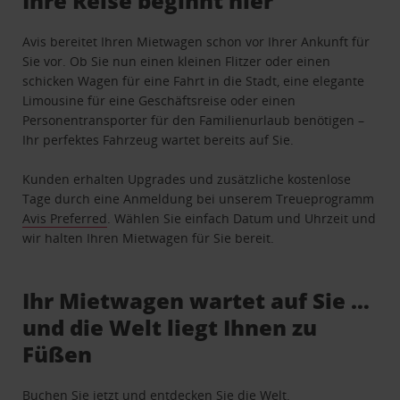
Ihre Reise beginnt hier
Avis bereitet Ihren Mietwagen schon vor Ihrer Ankunft für
Sie vor. Ob Sie nun einen kleinen Flitzer oder einen
schicken Wagen für eine Fahrt in die Stadt, eine elegante
Limousine für eine Geschäftsreise oder einen
Personentransporter für den Familienurlaub benötigen –
Ihr perfektes Fahrzeug wartet bereits auf Sie.
Kunden erhalten Upgrades und zusätzliche kostenlose
Tage durch eine Anmeldung bei unserem Treueprogramm
Avis Preferred
. Wählen Sie einfach Datum und Uhrzeit und
wir halten Ihren Mietwagen für Sie bereit.
Ihr Mietwagen wartet auf Sie …
und die Welt liegt Ihnen zu
Füßen
Buchen Sie jetzt und entdecken Sie die Welt.