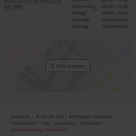
631-1839
Donnerstag
09:00 - 16:00
Freitag
09:00 - 16:00
Samstag
Geschlossen
Sonntag
Geschlossen
Karte anzeigen
Startseite
Rund um Avis
Mietwagen-Stationen
USA Kanada
USA
Louisiana
Shreveport
Autovermietung Shreveport