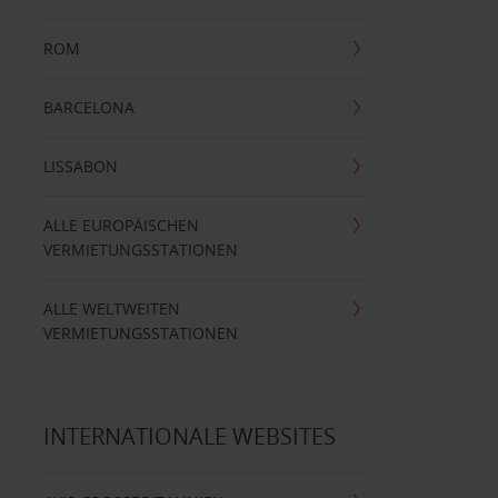
ROM
BARCELONA
LISSABON
ALLE EUROPÄISCHEN
VERMIETUNGSSTATIONEN
ALLE WELTWEITEN
VERMIETUNGSSTATIONEN
INTERNATIONALE WEBSITES