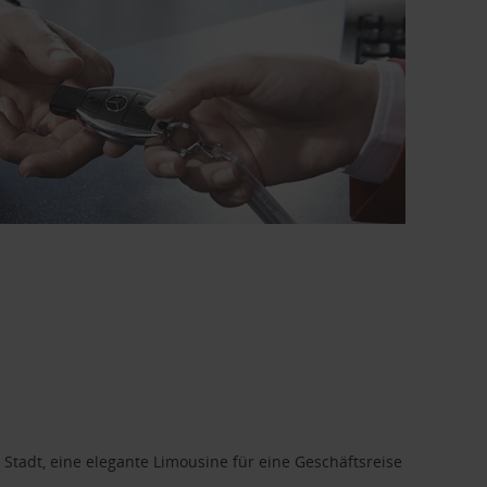
 Stadt, eine elegante Limousine für eine Geschäftsreise