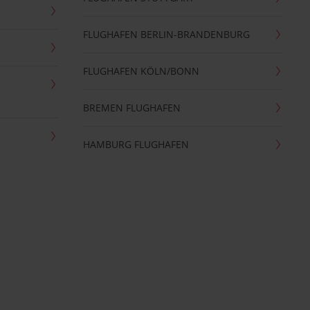
FLUGHAFEN BERLIN-BRANDENBURG
FLUGHAFEN KÖLN/BONN
BREMEN FLUGHAFEN
HAMBURG FLUGHAFEN