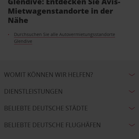
Glendive: Entdecken Sie Avis-
Mietwagenstandorte in der
Nähe
Durchsuchen Sie alle Autovermietungsstandorte
Glendive
WOMIT KÖNNEN WIR HELFEN?
DIENSTLEISTUNGEN
BELIEBTE DEUTSCHE STÄDTE
BELIEBTE DEUTSCHE FLUGHÄFEN