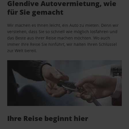
Glendive Autovermietung, wie
für Sie gemacht
Wir machen es Ihnen leicht, ein Auto zu mieten. Denn wir
verstehen, dass Sie so schnell wie möglich losfahren und
das Beste aus Ihrer Reise machen möchten. Wo auch
immer Ihre Reise Sie hinführt, wir halten Ihren Schlüssel
zur Welt bereit.
Ihre Reise beginnt hier