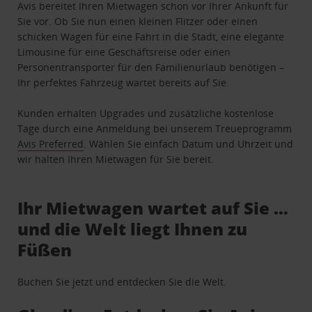
Avis bereitet Ihren Mietwagen schon vor Ihrer Ankunft für
Sie vor. Ob Sie nun einen kleinen Flitzer oder einen
schicken Wagen für eine Fahrt in die Stadt, eine elegante
Limousine für eine Geschäftsreise oder einen
Personentransporter für den Familienurlaub benötigen –
Ihr perfektes Fahrzeug wartet bereits auf Sie.
Kunden erhalten Upgrades und zusätzliche kostenlose
Tage durch eine Anmeldung bei unserem Treueprogramm
Avis Preferred
. Wählen Sie einfach Datum und Uhrzeit und
wir halten Ihren Mietwagen für Sie bereit.
Ihr Mietwagen wartet auf Sie …
und die Welt liegt Ihnen zu
Füßen
Buchen Sie jetzt und entdecken Sie die Welt.