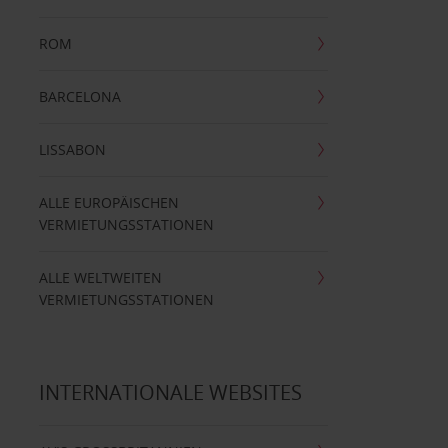
ROM
BARCELONA
LISSABON
ALLE EUROPÄISCHEN
VERMIETUNGSSTATIONEN
ALLE WELTWEITEN
VERMIETUNGSSTATIONEN
INTERNATIONALE WEBSITES