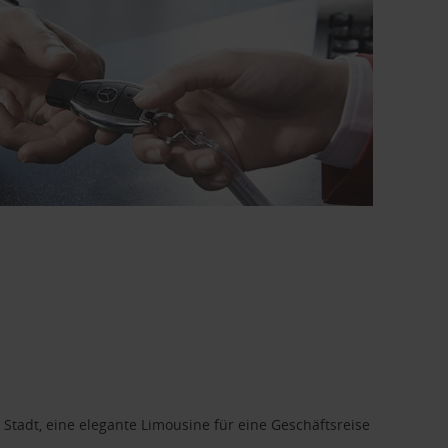
 Stadt, eine elegante Limousine für eine Geschäftsreise