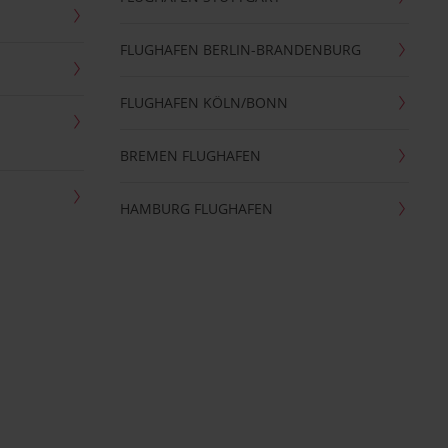
FLUGHAFEN BERLIN-BRANDENBURG
FLUGHAFEN KÖLN/BONN
BREMEN FLUGHAFEN
HAMBURG FLUGHAFEN