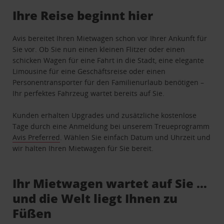
Ihre Reise beginnt hier
Avis bereitet Ihren Mietwagen schon vor Ihrer Ankunft für
Sie vor. Ob Sie nun einen kleinen Flitzer oder einen
schicken Wagen für eine Fahrt in die Stadt, eine elegante
Limousine für eine Geschäftsreise oder einen
Personentransporter für den Familienurlaub benötigen –
Ihr perfektes Fahrzeug wartet bereits auf Sie.
Kunden erhalten Upgrades und zusätzliche kostenlose
Tage durch eine Anmeldung bei unserem Treueprogramm
Avis Preferred
. Wählen Sie einfach Datum und Uhrzeit und
wir halten Ihren Mietwagen für Sie bereit.
Ihr Mietwagen wartet auf Sie …
und die Welt liegt Ihnen zu
Füßen