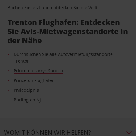
Buchen Sie jetzt und entdecken Sie die Welt.
Trenton Flughafen: Entdecken
Sie Avis-Mietwagenstandorte in
der Nähe
Durchsuchen Sie alle Autovermietungsstandorte
Trenton
Princeton Larrys Sunoco
Princeton Flughafen
Philadelphia
Burlington Nj
WOMIT KÖNNEN WIR HELFEN?