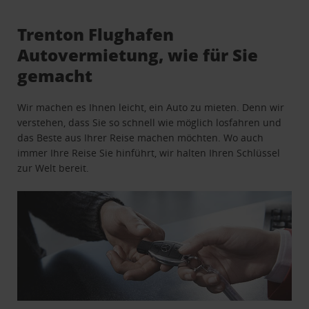
Trenton Flughafen
Autovermietung, wie für Sie
gemacht
Wir machen es Ihnen leicht, ein Auto zu mieten. Denn wir
verstehen, dass Sie so schnell wie möglich losfahren und
das Beste aus Ihrer Reise machen möchten. Wo auch
immer Ihre Reise Sie hinführt, wir halten Ihren Schlüssel
zur Welt bereit.