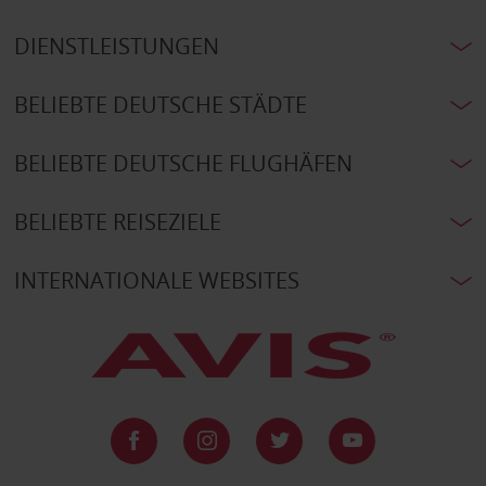
DIENSTLEISTUNGEN
BELIEBTE DEUTSCHE STÄDTE
BELIEBTE DEUTSCHE FLUGHÄFEN
BELIEBTE REISEZIELE
INTERNATIONALE WEBSITES