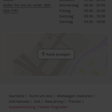
Rufen Sie uns an unter: 609-
Donnerstag
09:00 - 20:00
434-1791
Freitag
09:00 - 20:00
Samstag
09:00 - 18:00
Sonntag
09:00 - 18:00
Karte anzeigen
Startseite
Rund um Avis
Mietwagen-Stationen
USA Kanada
USA
New Jersey
Trenton
Autovermietung Trenton Flughafen