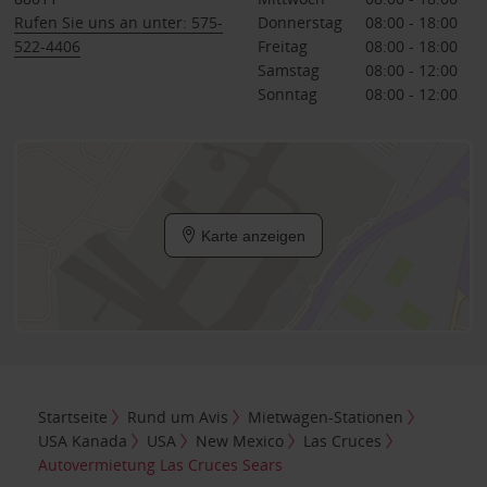
Rufen Sie uns an unter: 575-
Donnerstag
08:00 - 18:00
522-4406
Freitag
08:00 - 18:00
Samstag
08:00 - 12:00
Sonntag
08:00 - 12:00
Karte anzeigen
Startseite
Rund um Avis
Mietwagen-Stationen
USA Kanada
USA
New Mexico
Las Cruces
Autovermietung Las Cruces Sears