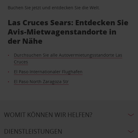
Buchen Sie jetzt und entdecken Sie die Welt.
Las Cruces Sears: Entdecken Sie
Avis-Mietwagenstandorte in
der Nähe
Durchsuchen Sie alle Autovermietungsstandorte Las
Cruces
El Paso Internationaler Flughafen
El Paso North Zaragoza Str
WOMIT KÖNNEN WIR HELFEN?
DIENSTLEISTUNGEN