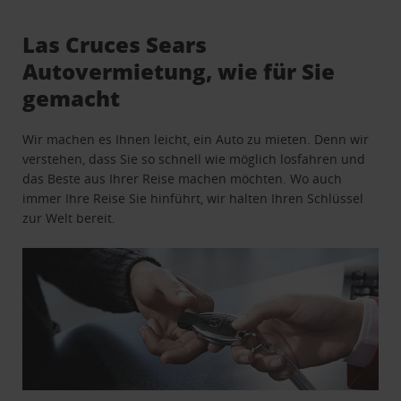
Las Cruces Sears
Autovermietung, wie für Sie
gemacht
Wir machen es Ihnen leicht, ein Auto zu mieten. Denn wir
verstehen, dass Sie so schnell wie möglich losfahren und
das Beste aus Ihrer Reise machen möchten. Wo auch
immer Ihre Reise Sie hinführt, wir halten Ihren Schlüssel
zur Welt bereit.