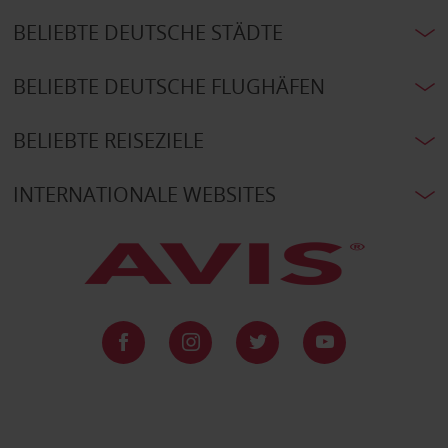
BELIEBTE DEUTSCHE STÄDTE
BELIEBTE DEUTSCHE FLUGHÄFEN
BELIEBTE REISEZIELE
INTERNATIONALE WEBSITES