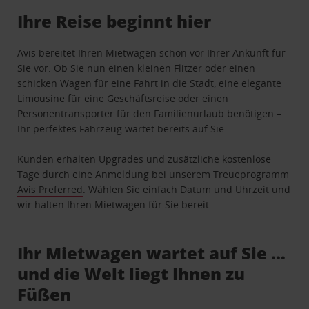
Ihre Reise beginnt hier
Avis bereitet Ihren Mietwagen schon vor Ihrer Ankunft für
Sie vor. Ob Sie nun einen kleinen Flitzer oder einen
schicken Wagen für eine Fahrt in die Stadt, eine elegante
Limousine für eine Geschäftsreise oder einen
Personentransporter für den Familienurlaub benötigen –
Ihr perfektes Fahrzeug wartet bereits auf Sie.
Kunden erhalten Upgrades und zusätzliche kostenlose
Tage durch eine Anmeldung bei unserem Treueprogramm
Avis Preferred
. Wählen Sie einfach Datum und Uhrzeit und
wir halten Ihren Mietwagen für Sie bereit.
Ihr Mietwagen wartet auf Sie …
und die Welt liegt Ihnen zu
Füßen