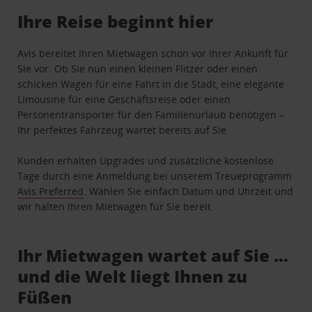
Ihre Reise beginnt hier
Avis bereitet Ihren Mietwagen schon vor Ihrer Ankunft für
Sie vor. Ob Sie nun einen kleinen Flitzer oder einen
schicken Wagen für eine Fahrt in die Stadt, eine elegante
Limousine für eine Geschäftsreise oder einen
Personentransporter für den Familienurlaub benötigen –
Ihr perfektes Fahrzeug wartet bereits auf Sie.
Kunden erhalten Upgrades und zusätzliche kostenlose
Tage durch eine Anmeldung bei unserem Treueprogramm
Avis Preferred
. Wählen Sie einfach Datum und Uhrzeit und
wir halten Ihren Mietwagen für Sie bereit.
Ihr Mietwagen wartet auf Sie …
und die Welt liegt Ihnen zu
Füßen