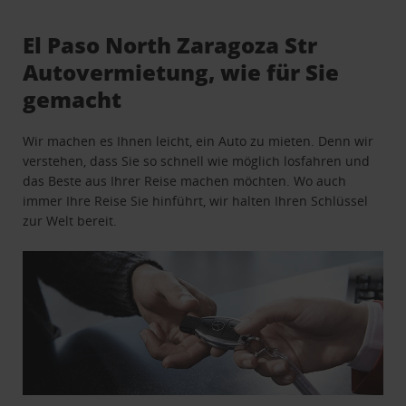
El Paso North Zaragoza Str
Autovermietung, wie für Sie
gemacht
Wir machen es Ihnen leicht, ein Auto zu mieten. Denn wir
verstehen, dass Sie so schnell wie möglich losfahren und
das Beste aus Ihrer Reise machen möchten. Wo auch
immer Ihre Reise Sie hinführt, wir halten Ihren Schlüssel
zur Welt bereit.