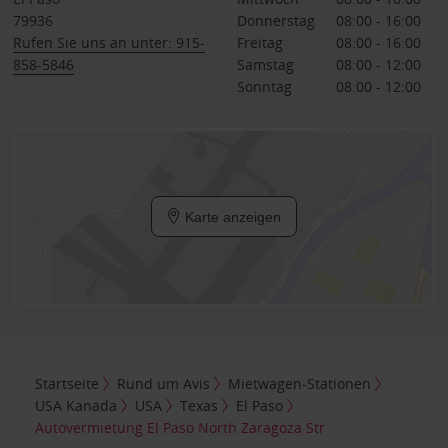
79936
Donnerstag
08:00 - 16:00
Rufen Sie uns an unter: 915-
Freitag
08:00 - 16:00
858-5846
Samstag
08:00 - 12:00
Sonntag
08:00 - 12:00
Karte anzeigen
Startseite
Rund um Avis
Mietwagen-Stationen
USA Kanada
USA
Texas
El Paso
Autovermietung El Paso North Zaragoza Str