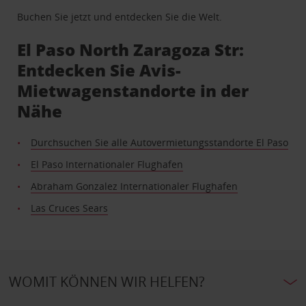
Buchen Sie jetzt und entdecken Sie die Welt.
El Paso North Zaragoza Str:
Entdecken Sie Avis-
Mietwagenstandorte in der
Nähe
Durchsuchen Sie alle Autovermietungsstandorte El Paso
El Paso Internationaler Flughafen
Abraham Gonzalez Internationaler Flughafen
Las Cruces Sears
WOMIT KÖNNEN WIR HELFEN?