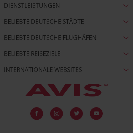
DIENSTLEISTUNGEN
BELIEBTE DEUTSCHE STÄDTE
BELIEBTE DEUTSCHE FLUGHÄFEN
BELIEBTE REISEZIELE
INTERNATIONALE WEBSITES