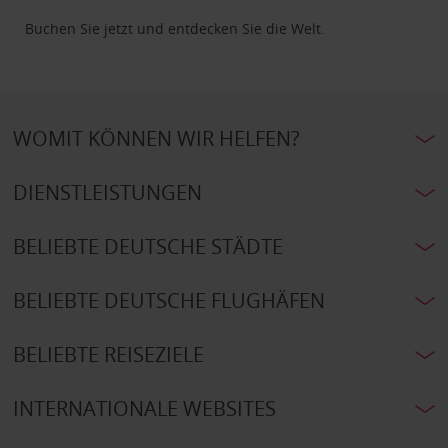
Buchen Sie jetzt und entdecken Sie die Welt.
WOMIT KÖNNEN WIR HELFEN?
DIENSTLEISTUNGEN
BELIEBTE DEUTSCHE STÄDTE
BELIEBTE DEUTSCHE FLUGHÄFEN
BELIEBTE REISEZIELE
INTERNATIONALE WEBSITES