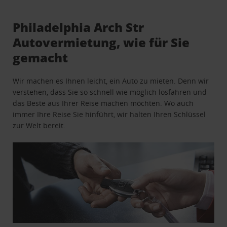
Philadelphia Arch Str
Autovermietung, wie für Sie
gemacht
Wir machen es Ihnen leicht, ein Auto zu mieten. Denn wir
verstehen, dass Sie so schnell wie möglich losfahren und
das Beste aus Ihrer Reise machen möchten. Wo auch
immer Ihre Reise Sie hinführt, wir halten Ihren Schlüssel
zur Welt bereit.