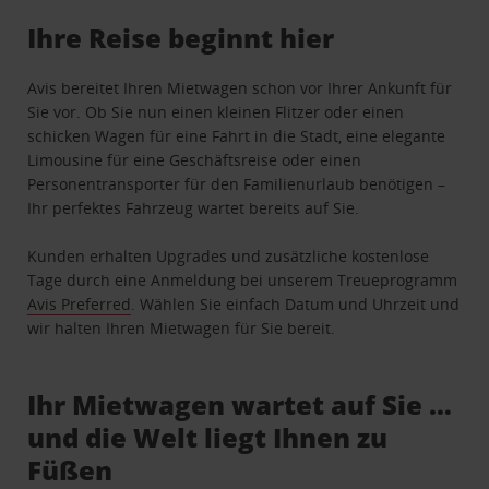
Ihre Reise beginnt hier
Avis bereitet Ihren Mietwagen schon vor Ihrer Ankunft für
Sie vor. Ob Sie nun einen kleinen Flitzer oder einen
schicken Wagen für eine Fahrt in die Stadt, eine elegante
Limousine für eine Geschäftsreise oder einen
Personentransporter für den Familienurlaub benötigen –
Ihr perfektes Fahrzeug wartet bereits auf Sie.
Kunden erhalten Upgrades und zusätzliche kostenlose
Tage durch eine Anmeldung bei unserem Treueprogramm
Avis Preferred
. Wählen Sie einfach Datum und Uhrzeit und
wir halten Ihren Mietwagen für Sie bereit.
Ihr Mietwagen wartet auf Sie …
und die Welt liegt Ihnen zu
Füßen