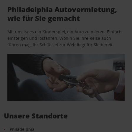
Philadelphia Autovermietung,
wie für Sie gemacht
Mit uns ist es ein Kinderspiel, ein Auto zu mieten. Einfach
einsteigen und losfahren. Wohin Sie Ihre Reise auch
führen mag, Ihr Schlüssel zur Welt liegt für Sie bereit.
Unsere Standorte
Philadelphia