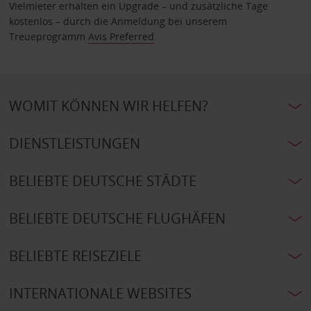
Vielmieter erhalten ein Upgrade – und zusätzliche Tage
kostenlos – durch die Anmeldung bei unserem
Treueprogramm
Avis Preferred
.
WOMIT KÖNNEN WIR HELFEN?
DIENSTLEISTUNGEN
BELIEBTE DEUTSCHE STÄDTE
BELIEBTE DEUTSCHE FLUGHÄFEN
BELIEBTE REISEZIELE
INTERNATIONALE WEBSITES