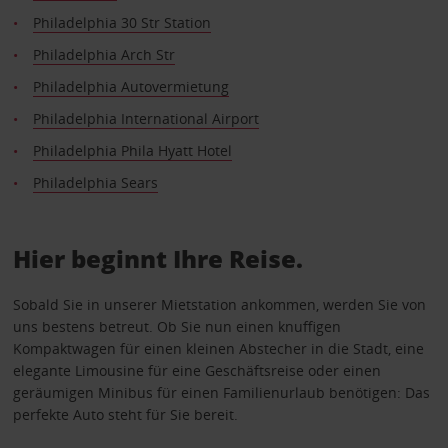
Philadelphia 30 Str Station
Philadelphia Arch Str
Philadelphia Autovermietung
Philadelphia International Airport
Philadelphia Phila Hyatt Hotel
Philadelphia Sears
Hier beginnt Ihre Reise.
Sobald Sie in unserer Mietstation ankommen, werden Sie von
uns bestens betreut. Ob Sie nun einen knuffigen
Kompaktwagen für einen kleinen Abstecher in die Stadt, eine
elegante Limousine für eine Geschäftsreise oder einen
geräumigen Minibus für einen Familienurlaub benötigen: Das
perfekte Auto steht für Sie bereit.