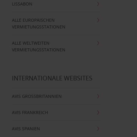
LISSABON
ALLE EUROPÄISCHEN
VERMIETUNGSSTATIONEN
ALLE WELTWEITEN
VERMIETUNGSSTATIONEN
INTERNATIONALE WEBSITES
AVIS GROSSBRITANNIEN
AVIS FRANKREICH
AVIS SPANIEN