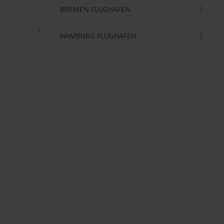
BREMEN FLUGHAFEN
HAMBURG FLUGHAFEN