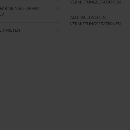
VERMIETUNGSSTATIONEN
 FÜR MENSCHEN MIT
NG
ALLE WELTWEITEN
VERMIETUNGSSTATIONEN
ER MIETEN