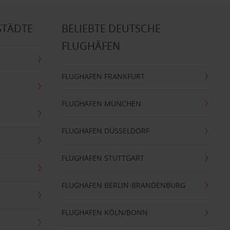
STÄDTE
BELIEBTE DEUTSCHE
FLUGHÄFEN
FLUGHAFEN FRANKFURT
FLUGHAFEN MÜNCHEN
FLUGHAFEN DÜSSELDORF
FLUGHAFEN STUTTGART
FLUGHAFEN BERLIN-BRANDENBURG
FLUGHAFEN KÖLN/BONN