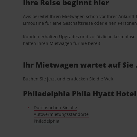
Ihre Reise beginnt hier
Avis bereitet Ihren Mietwagen schon vor Ihrer Ankunft f
Limousine für eine Geschäftsreise oder einen Personent
Kunden erhalten Upgrades und zusätzliche kostenlo
halten Ihren Mietwagen für Sie bereit.
Ihr Mietwagen wartet auf Sie 
Buchen Sie jetzt und entdecken Sie die Welt.
Philadelphia Phila Hyatt Hote
Durchsuchen Sie alle
Autovermietungsstandorte
Philadelphia