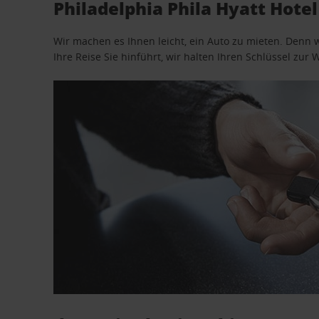
Philadelphia Phila Hyatt Hote
Wir machen es Ihnen leicht, ein Auto zu mieten. Denn 
Ihre Reise Sie hinführt, wir halten Ihren Schlüssel zur W