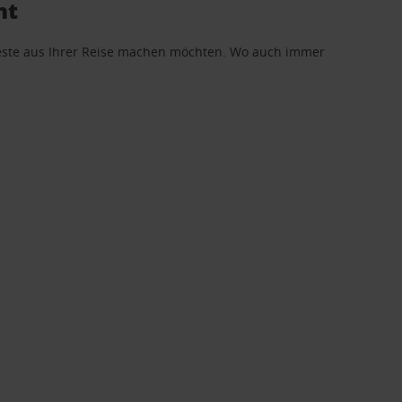
ht
 Beste aus Ihrer Reise machen möchten. Wo auch immer