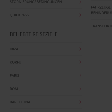
STORNIERUNGSBEDINGUNGEN
FAHRZEUGE
BEHINDERU
QUICKPASS
TRANSPORT
BELIEBTE REISEZIELE
IBIZA
KORFU
PARIS
ROM
BARCELONA