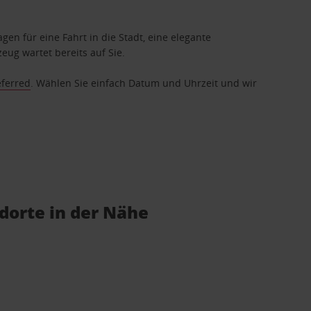
gen für eine Fahrt in die Stadt, eine elegante
eug wartet bereits auf Sie.
eferred
. Wählen Sie einfach Datum und Uhrzeit und wir
dorte in der Nähe