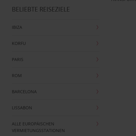
BELIEBTE REISEZIELE
IBIZA
KORFU
PARIS
ROM
BARCELONA
LISSABON
ALLE EUROPÄISCHEN
VERMIETUNGSSTATIONEN