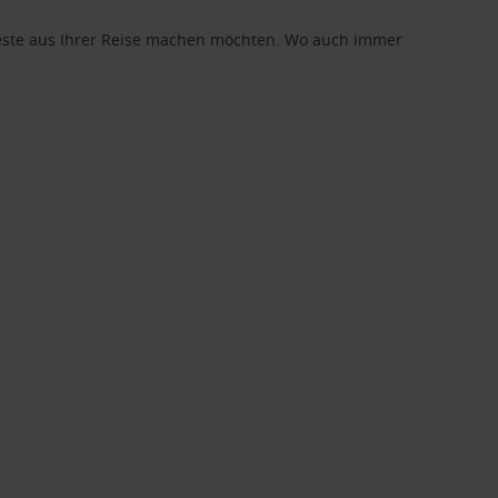
 Beste aus Ihrer Reise machen möchten. Wo auch immer