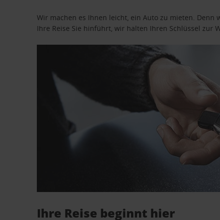
Wir machen es Ihnen leicht, ein Auto zu mieten. Denn 
Ihre Reise Sie hinführt, wir halten Ihren Schlüssel zur W
Ihre Reise beginnt hier