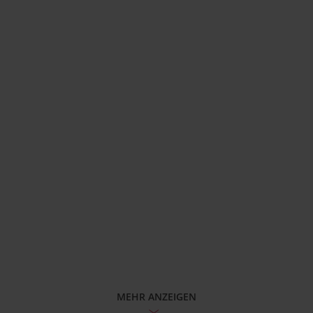
MEHR ANZEIGEN