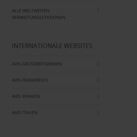
ALLE WELTWEITEN
VERMIETUNGSSTATIONEN
INTERNATIONALE WEBSITES
AVIS GROSSBRITANNIEN
AVIS FRANKREICH
AVIS SPANIEN
AVIS ITALIEN