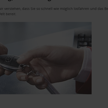
wir verstehen, dass Sie so schnell wie möglich losfahren und das
elt bereit.