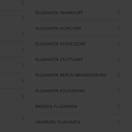
FLUGHAFEN FRANKFURT
FLUGHAFEN MÜNCHEN
FLUGHAFEN DÜSSELDORF
FLUGHAFEN STUTTGART
FLUGHAFEN BERLIN-BRANDENBURG
FLUGHAFEN KÖLN/BONN
BREMEN FLUGHAFEN
HAMBURG FLUGHAFEN