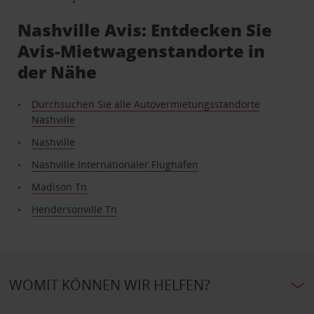
Nashville Avis: Entdecken Sie
Avis-Mietwagenstandorte in
der Nähe
Durchsuchen Sie alle Autovermietungsstandorte
Nashville
Nashville
Nashville Internationaler Flughafen
Madison Tn
Hendersonville Tn
WOMIT KÖNNEN WIR HELFEN?