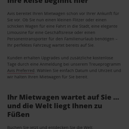
Ihre Reise beginnt hier
Avis bereitet Ihren Mietwagen schon vor Ihrer Ankunft für
Sie vor. Ob Sie nun einen kleinen Flitzer oder einen
schicken Wagen für eine Fahrt in die Stadt, eine elegante
Limousine für eine Geschäftsreise oder einen
Personentransporter für den Familienurlaub benötigen –
Ihr perfektes Fahrzeug wartet bereits auf Sie.
Kunden erhalten Upgrades und zusätzliche kostenlose
Tage durch eine Anmeldung bei unserem Treueprogramm
Avis Preferred
. Wählen Sie einfach Datum und Uhrzeit und
wir halten Ihren Mietwagen für Sie bereit.
Ihr Mietwagen wartet auf Sie …
und die Welt liegt Ihnen zu
Füßen
Buchen Sie jetzt und entdecken Sie die Welt.