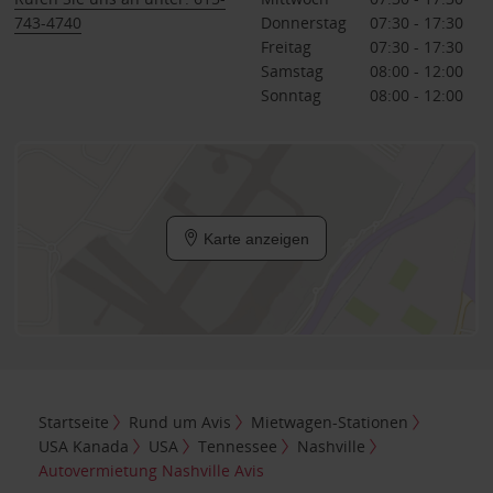
743-4740
Donnerstag
07:30 - 17:30
Freitag
07:30 - 17:30
Samstag
08:00 - 12:00
Sonntag
08:00 - 12:00
Karte anzeigen
Startseite
Rund um Avis
Mietwagen-Stationen
USA Kanada
USA
Tennessee
Nashville
Autovermietung Nashville Avis