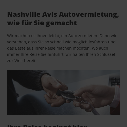
Nashville Avis Autovermietung,
wie für Sie gemacht
Wir machen es Ihnen leicht, ein Auto zu mieten. Denn wir
verstehen, dass Sie so schnell wie möglich losfahren und
das Beste aus Ihrer Reise machen möchten. Wo auch
immer Ihre Reise Sie hinführt, wir halten Ihren Schlüssel
zur Welt bereit.