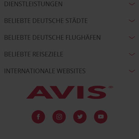
DIENSTLEISTUNGEN
BELIEBTE DEUTSCHE STÄDTE
BELIEBTE DEUTSCHE FLUGHÄFEN
BELIEBTE REISEZIELE
INTERNATIONALE WEBSITES