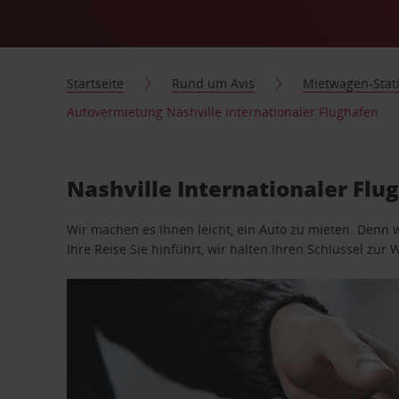
Startseite
Rund um Avis
Mietwagen-Stat
Autovermietung Nashville Internationaler Flughafen
Nashville Internationaler Fl
Wir machen es Ihnen leicht, ein Auto zu mieten. Denn 
Ihre Reise Sie hinführt, wir halten Ihren Schlüssel zur W