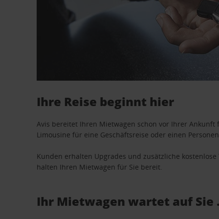
Ihre Reise beginnt hier
Avis bereitet Ihren Mietwagen schon vor Ihrer Ankunft f
Limousine für eine Geschäftsreise oder einen Personent
Kunden erhalten Upgrades und zusätzliche kostenlo
halten Ihren Mietwagen für Sie bereit.
Ihr Mietwagen wartet auf Sie 