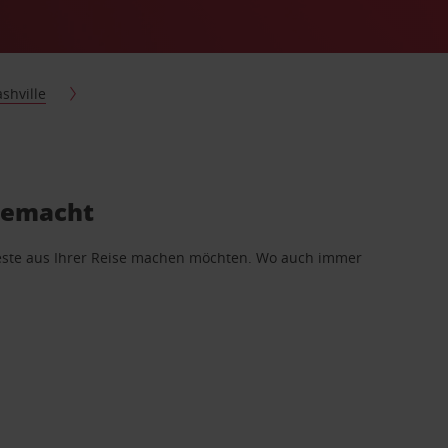
shville
 gemacht
 Beste aus Ihrer Reise machen möchten. Wo auch immer