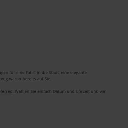
gen für eine Fahrt in die Stadt, eine elegante
eug wartet bereits auf Sie.
eferred
. Wählen Sie einfach Datum und Uhrzeit und wir