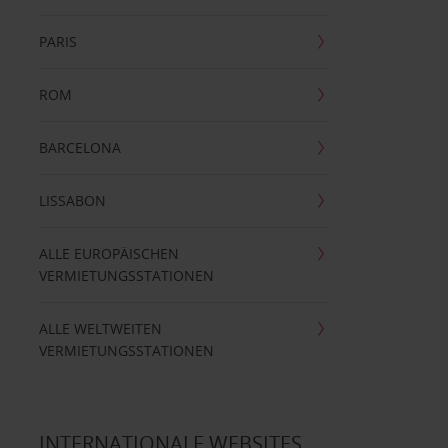
PARIS
ROM
BARCELONA
LISSABON
ALLE EUROPÄISCHEN
VERMIETUNGSSTATIONEN
ALLE WELTWEITEN
VERMIETUNGSSTATIONEN
INTERNATIONALE WEBSITES