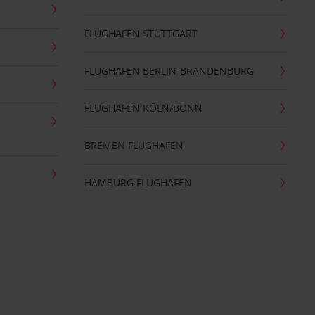
FLUGHAFEN STUTTGART
FLUGHAFEN BERLIN-BRANDENBURG
FLUGHAFEN KÖLN/BONN
BREMEN FLUGHAFEN
HAMBURG FLUGHAFEN