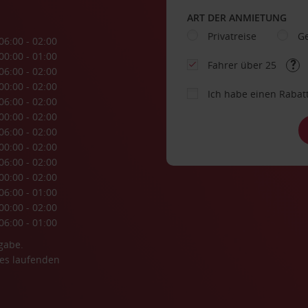
ART DER ANMIETUNG
Privatreise
Ge
06:00 - 02:00
00:00 - 01:00
Fahrer über 25
06:00 - 02:00
00:00 - 02:00
Ich habe einen Rabat
06:00 - 02:00
00:00 - 02:00
06:00 - 02:00
00:00 - 02:00
06:00 - 02:00
00:00 - 02:00
06:00 - 01:00
00:00 - 02:00
06:00 - 01:00
gabe.
es laufenden