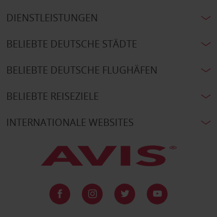
DIENSTLEISTUNGEN
BELIEBTE DEUTSCHE STÄDTE
BELIEBTE DEUTSCHE FLUGHÄFEN
BELIEBTE REISEZIELE
INTERNATIONALE WEBSITES