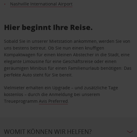
Nashville International Airport
Hier beginnt Ihre Reise.
Sobald Sie in unserer Mietstation ankommen, werden Sie von
uns bestens betreut. Ob Sie nun einen knuffigen
Kompaktwagen für einen kleinen Abstecher in die Stadt, eine
elegante Limousine für eine Geschäftsreise oder einen
geräumigen Minibus für einen Familienurlaub benötigen: Das
perfekte Auto steht für Sie bereit.
Vielmieter erhalten ein Upgrade – und zusätzliche Tage
kostenlos – durch die Anmeldung bei unserem
Treueprogramm
Avis Preferred
.
WOMIT KÖNNEN WIR HELFEN?