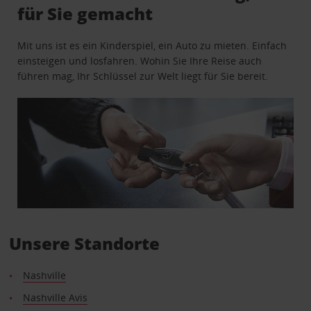
für Sie gemacht
Mit uns ist es ein Kinderspiel, ein Auto zu mieten. Einfach
einsteigen und losfahren. Wohin Sie Ihre Reise auch
führen mag, Ihr Schlüssel zur Welt liegt für Sie bereit.
Unsere Standorte
Nashville
Nashville Avis