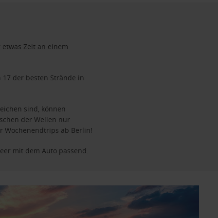
 etwas Zeit an einem
 17 der besten Strände in
reichen sind, können
schen der Wellen nur
r Wochenendtrips ab Berlin!
Meer mit dem Auto
passend.