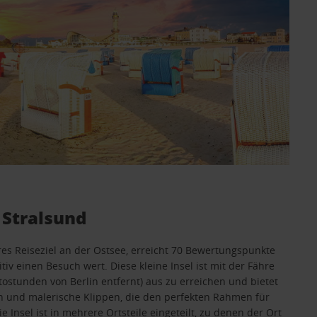
 Stralsund
eres Reiseziel an der Ostsee, erreicht 70 Bewertungspunkte
nitiv einen Besuch wert. Diese kleine Insel ist mit der Fähre
tostunden von Berlin entfernt) aus zu erreichen und bietet
n und malerische Klippen, die den perfekten Rahmen für
 Insel ist in mehrere Ortsteile eingeteilt, zu denen der Ort