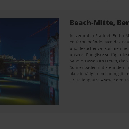
Beach-Mitte, Ber
Im zentralen Stadtteil Berlin
entfernt, befindet sich das
Bea
und Besucher willkommen heißt
unserer Rangliste verfügt die
Sandterrassen im Freien, die
Sonnenbaden mit Freunden in 
aktiv betätigen möchten, gibt
13 Hallenplätze – sowie den Mo