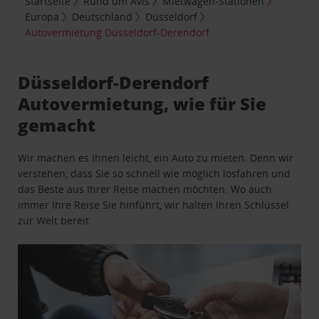
Startseite
Rund um Avis
Mietwagen-Stationen
Europa
Deutschland
Düsseldorf
Autovermietung Düsseldorf-Derendorf
Düsseldorf-Derendorf
Autovermietung, wie für Sie
gemacht
Wir machen es Ihnen leicht, ein Auto zu mieten. Denn wir
verstehen, dass Sie so schnell wie möglich losfahren und
das Beste aus Ihrer Reise machen möchten. Wo auch
immer Ihre Reise Sie hinführt, wir halten Ihren Schlüssel
zur Welt bereit.