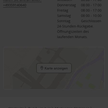
+49359140640
Donnerstag
08:00 - 17:00
Freitag
08:00 - 17:00
Samstag
08:00 - 10:00
Sonntag
Geschlossen
24-Stunden-Rückgabe.
Öffnungszeiten des
laufenden Monats.
Karte anzeigen