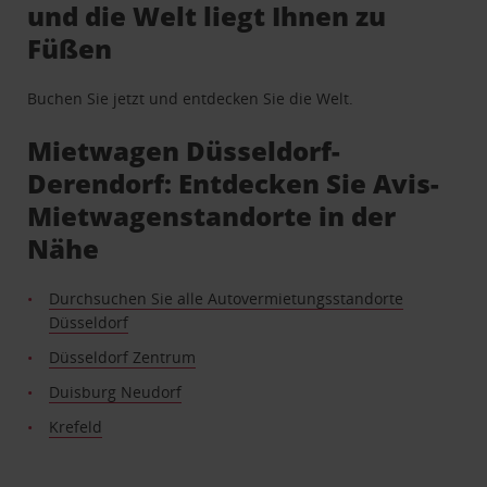
und die Welt liegt Ihnen zu
Füßen
Buchen Sie jetzt und entdecken Sie die Welt.
Mietwagen Düsseldorf-
Derendorf: Entdecken Sie Avis-
Mietwagenstandorte in der
Nähe
Durchsuchen Sie alle Autovermietungsstandorte
Düsseldorf
Düsseldorf Zentrum
Duisburg Neudorf
Krefeld