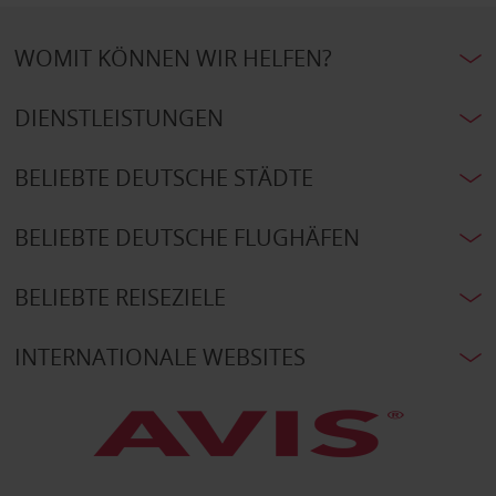
WOMIT KÖNNEN WIR HELFEN?
DIENSTLEISTUNGEN
BELIEBTE DEUTSCHE STÄDTE
BELIEBTE DEUTSCHE FLUGHÄFEN
BELIEBTE REISEZIELE
INTERNATIONALE WEBSITES