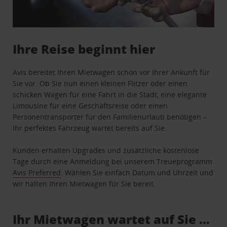
Ihre Reise beginnt hier
Avis bereitet Ihren Mietwagen schon vor Ihrer Ankunft für
Sie vor. Ob Sie nun einen kleinen Flitzer oder einen
schicken Wagen für eine Fahrt in die Stadt, eine elegante
Limousine für eine Geschäftsreise oder einen
Personentransporter für den Familienurlaub benötigen –
Ihr perfektes Fahrzeug wartet bereits auf Sie.
Kunden erhalten Upgrades und zusätzliche kostenlose
Tage durch eine Anmeldung bei unserem Treueprogramm
Avis Preferred
. Wählen Sie einfach Datum und Uhrzeit und
wir halten Ihren Mietwagen für Sie bereit.
Ihr Mietwagen wartet auf Sie …