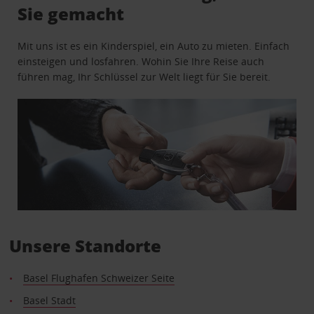
Sie gemacht
Mit uns ist es ein Kinderspiel, ein Auto zu mieten. Einfach
einsteigen und losfahren. Wohin Sie Ihre Reise auch
führen mag, Ihr Schlüssel zur Welt liegt für Sie bereit.
Unsere Standorte
Basel Flughafen Schweizer Seite
Basel Stadt