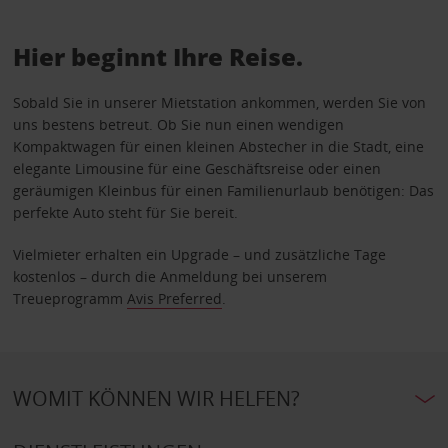
Hier beginnt Ihre Reise.
Sobald Sie in unserer Mietstation ankommen, werden Sie von
uns bestens betreut. Ob Sie nun einen wendigen
Kompaktwagen für einen kleinen Abstecher in die Stadt, eine
elegante Limousine für eine Geschäftsreise oder einen
geräumigen Kleinbus für einen Familienurlaub benötigen: Das
perfekte Auto steht für Sie bereit.
Vielmieter erhalten ein Upgrade – und zusätzliche Tage
kostenlos – durch die Anmeldung bei unserem
Treueprogramm
Avis Preferred
.
WOMIT KÖNNEN WIR HELFEN?