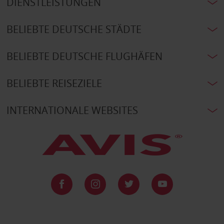
DIENSTLEISTUNGEN
BELIEBTE DEUTSCHE STÄDTE
BELIEBTE DEUTSCHE FLUGHÄFEN
BELIEBTE REISEZIELE
INTERNATIONALE WEBSITES