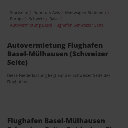
Startseite
Rund um Avis
Mietwagen-Stationen
Europa
Schweiz
Basel
Autovermietung Basel Flughafen Schweizer Seite
Autovermietung Flughafen
Basel-Mülhausen (Schweizer
Seite)
Diese Niederlassung liegt auf der Schweizer Seite des
Flughafens.
Flughafen Basel-Mülhausen