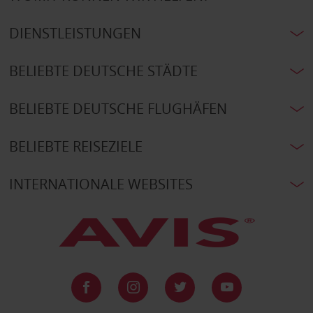
DIENSTLEISTUNGEN
BELIEBTE DEUTSCHE STÄDTE
BELIEBTE DEUTSCHE FLUGHÄFEN
BELIEBTE REISEZIELE
INTERNATIONALE WEBSITES