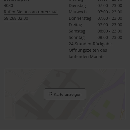
4030
Dienstag
07:00 - 23:00
Rufen Sie uns an unter: +41
Mittwoch
07:00 - 23:00
58 268 32 30
Donnerstag
07:00 - 23:00
Freitag
07:00 - 23:00
Samstag
08:00 - 23:00
Sonntag
08:00 - 23:00
24-Stunden-Rückgabe.
Öffnungszeiten des
laufenden Monats.
Karte anzeigen