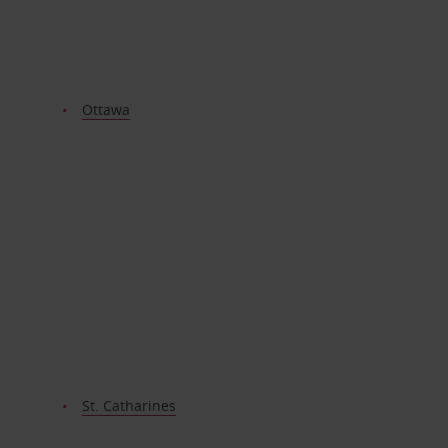
Ottawa
St. Catharines