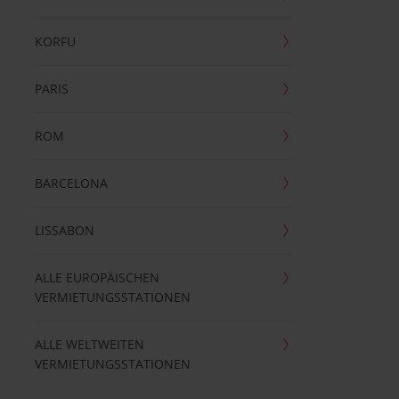
KORFU
PARIS
ROM
BARCELONA
LISSABON
ALLE EUROPÄISCHEN
VERMIETUNGSSTATIONEN
ALLE WELTWEITEN
VERMIETUNGSSTATIONEN