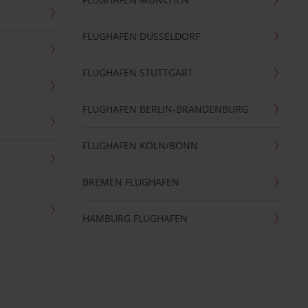
FLUGHAFEN DÜSSELDORF
FLUGHAFEN STUTTGART
FLUGHAFEN BERLIN-BRANDENBURG
FLUGHAFEN KÖLN/BONN
BREMEN FLUGHAFEN
HAMBURG FLUGHAFEN