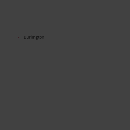
Burlington